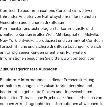
Comtech Telecommunications Corp. ist ein weltweit
führender Anbieter von Notrufsystemen der nächsten
Generation und sicheren drahtlosen
Kommunikationstechnologien für kommerzielle und
staatliche Kunden in aller Welt. Mit Hauptsitz in Melville,
New York, entwickelt, produziert und vermarktet Comtech
fortschrittliche und sichere drahtlose Lösungen, die sich
am Erfolg seiner Kunden orientieren. Für weitere
Informationen besuchen Sie bitte
www.comtech.com.
Zukunftsgerichtete Aussagen
Bestimmte Informationen in dieser Pressemitteilung
enthalten Aussagen, die zukunftsorientiert sind und
bestimmte signifikante Risiken und Ungewissheiten
beinhalten. Tatsächliche Ergebnisse können erheblich von
solchen zukunftsgerichteten Informationen abweichen. In