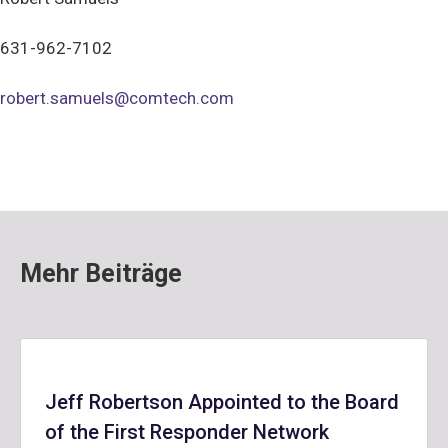
631-962-7102
robert.samuels@comtech.com
Mehr Beiträge
Jeff Robertson Appointed to the Board
of the First Responder Network