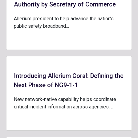
Authority by Secretary of Commerce
Allerium president to help advance the nation’s
public safety broadband…
Introducing Allerium Coral: Defining the
Next Phase of NG9-1-1
New network-native capability helps coordinate
critical incident information across agencies,…