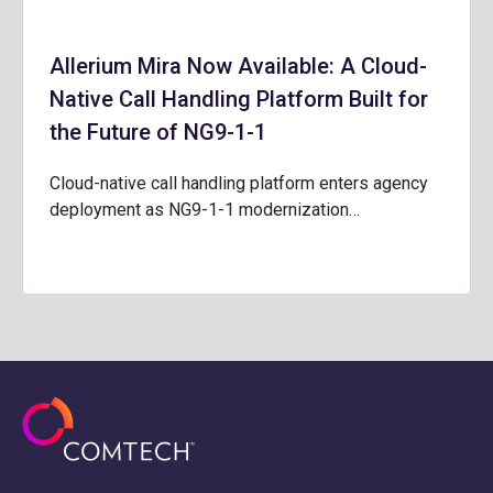
Allerium Mira Now Available: A Cloud-
Native Call Handling Platform Built for
the Future of NG9-1-1
Cloud-native call handling platform enters agency
deployment as NG9-1-1 modernization…