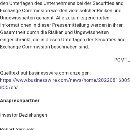
den Unterlagen des Unternehmens bei der Securities and
Exchange Commission werden viele solcher Risiken und
Ungewissheiten genannt. Alle zukunftsgerichteten
Informationen in dieser Pressemitteilung werden in ihrer
Gesamtheit durch die Risiken und Ungewissheiten
eingeschränkt, die in diesen Unterlagen der Securities and
Exchange Commission beschrieben sind.
PCMTL
Quelltext auf businesswire.com anzeigen:
https://www.businesswire.com/news/home/20220816005
855/en/
Ansprechpartner
Investor
Beziehungen
Robert Samuels