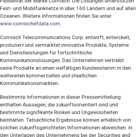
Flexibilität der Marke Comtech. Die Lösungen unterstützen
Fest- und Mobilfunknetze in über 160 Ländern und auf allen
Ozeanen. Weitere Informationen finden Sie unter
www.comtechefdata.com.
Comtech Telecommunications Corp. entwirft, entwickelt,
produziert und vermarktet innovative Produkte, Systeme
und Dienstleistungen für fortschrittliche
Kommunikationslösungen. Das Unternehmen vertreibt
seine Produkte an einen vielfältigen Kundenstamm in den
weltweiten kommerziellen und staatlichen
Kommunikationsmärkten.
Bestimmte Informationen in dieser Pressemitteilung
enthalten Aussagen, die zukunftsorientiert sind und
bestimmte signifikante Risiken und Ungewissheiten
beinhalten. Tatsächliche Ergebnisse können erheblich von
solchen zukunftsgerichteten Informationen abweichen. In
den Unterlagen des Unternehmens bei der Securities and