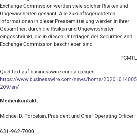
Exchange Commission werden viele solcher Risiken und
Ungewissheiten genannt. Alle zukunftsgerichteten
Informationen in dieser Pressemitteilung werden in ihrer
Gesamtheit durch die Risiken und Ungewissheiten
eingeschränkt, die in diesen Unterlagen der Securities and
Exchange Commission beschrieben sind.
PCMTL
Quelltext auf businesswire.com anzeigen:
https://www.businesswire.com/news/home/20201014005
209/en/
Medienkontakt:
Michael D. Porcelain, Präsident und Chief Operating Officer
631-962-7000