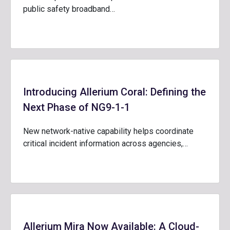
public safety broadband…
Introducing Allerium Coral: Defining the
Next Phase of NG9-1-1
New network-native capability helps coordinate
critical incident information across agencies,…
Allerium Mira Now Available: A Cloud-