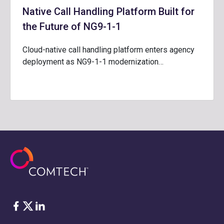
Native Call Handling Platform Built for
the Future of NG9-1-1
Cloud-native call handling platform enters agency
deployment as NG9-1-1 modernization…
Facebook
Twitter
LinkedIn