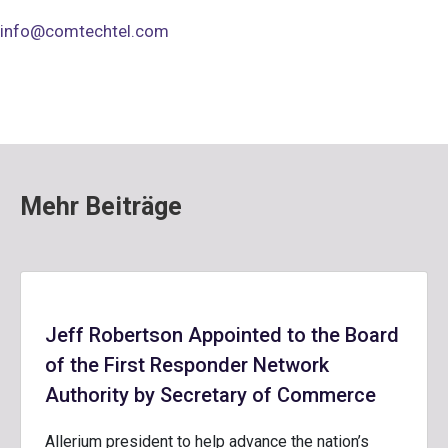
info@comtechtel.com
Mehr Beiträge
Jeff Robertson Appointed to the Board
of the First Responder Network
Authority by Secretary of Commerce
Allerium president to help advance the nation’s