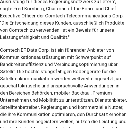
Ausrüstung für dieses Regierungsnetzwerk zu liefern",
sagte Fred Kornberg, Chairman of the Board und Chief
Executive Officer der Comtech Telecommunications Corp.
"Die Entscheidung dieses Kunden, ausschließlich Produkte
von Comtech zu verwenden, ist ein Beweis für unsere
Leistungsfähigkeit und Qualität."
Comtech EF Data Corp. ist ein führender Anbieter von
Kommunikationsausrüstungen mit Schwerpunkt auf
Bandbreiteneffizienz und Verbindungsoptimierung über
Satellit. Die hochleistungsfähigen Bodengeräte für die
Satellitenkommunikation werden weltweit eingesetzt, um
geschäftskritische und anspruchsvolle Anwendungen in
den Bereichen Behörden, mobiler Backhaul, Premium-
Unternehmen und Mobilität zu unterstützen. Dienstanbieter,
Satellitenbetreiber, Regierungen und kommerzielle Nutzer,
die ihre Kommunikation optimieren, den Durchsatz erhöhen
und ihre Kunden begeistern wollen, nutzen die Leistung und