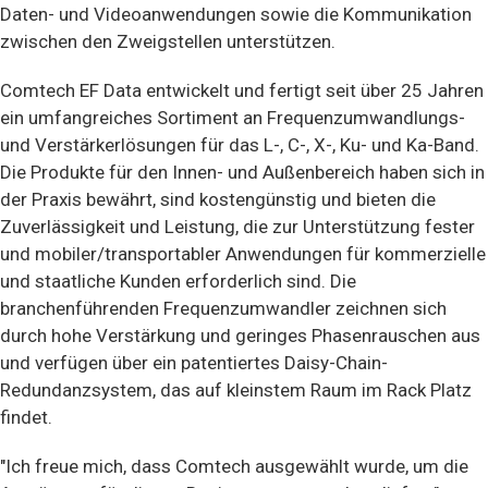
Daten- und Videoanwendungen sowie die Kommunikation
zwischen den Zweigstellen unterstützen.
Comtech EF Data entwickelt und fertigt seit über 25 Jahren
ein umfangreiches Sortiment an Frequenzumwandlungs-
und Verstärkerlösungen für das L-, C-, X-, Ku- und Ka-Band.
Die Produkte für den Innen- und Außenbereich haben sich in
der Praxis bewährt, sind kostengünstig und bieten die
Zuverlässigkeit und Leistung, die zur Unterstützung fester
und mobiler/transportabler Anwendungen für kommerzielle
und staatliche Kunden erforderlich sind. Die
branchenführenden Frequenzumwandler zeichnen sich
durch hohe Verstärkung und geringes Phasenrauschen aus
und verfügen über ein patentiertes Daisy-Chain-
Redundanzsystem, das auf kleinstem Raum im Rack Platz
findet.
"Ich freue mich, dass Comtech ausgewählt wurde, um die