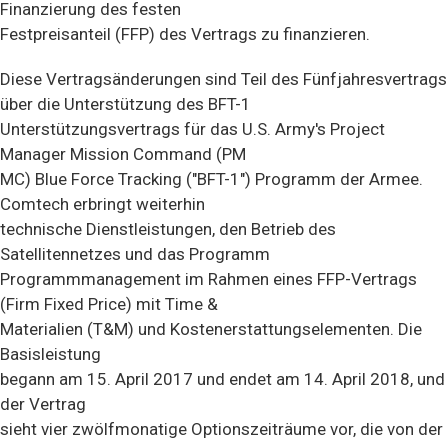
Finanzierung des festen
Festpreisanteil (FFP) des Vertrags zu finanzieren.
Diese Vertragsänderungen sind Teil des Fünfjahresvertrags
über die Unterstützung des BFT-1
Unterstützungsvertrags für das U.S. Army's Project
Manager Mission Command (PM
MC) Blue Force Tracking ("BFT-1") Programm der Armee.
Comtech erbringt weiterhin
technische Dienstleistungen, den Betrieb des
Satellitennetzes und das Programm
Programmmanagement im Rahmen eines FFP-Vertrags
(Firm Fixed Price) mit Time &
Materialien (T&M) und Kostenerstattungselementen. Die
Basisleistung
begann am 15. April 2017 und endet am 14. April 2018, und
der Vertrag
sieht vier zwölfmonatige Optionszeiträume vor, die von der