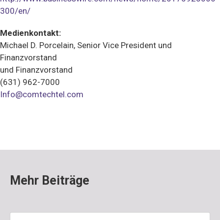
300/en/
Medienkontakt:
Michael D. Porcelain, Senior Vice President und
Finanzvorstand
und Finanzvorstand
(631) 962-7000
Info@comtechtel.com
Mehr Beiträge