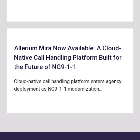
Allerium Mira Now Available: A Cloud-
Native Call Handling Platform Built for
the Future of NG9-1-1
Cloud-native call handling platform enters agency
deployment as NG9-1-1 modernization…