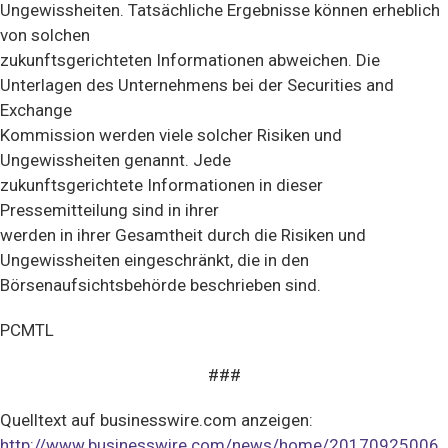
Ungewissheiten. Tatsächliche Ergebnisse können erheblich
von solchen
zukunftsgerichteten Informationen abweichen. Die
Unterlagen des Unternehmens bei der Securities and
Exchange
Kommission werden viele solcher Risiken und
Ungewissheiten genannt. Jede
zukunftsgerichtete Informationen in dieser
Pressemitteilung sind in ihrer
werden in ihrer Gesamtheit durch die Risiken und
Ungewissheiten eingeschränkt, die in den
Börsenaufsichtsbehörde beschrieben sind.
PCMTL
###
Quelltext auf businesswire.com anzeigen:
http://www.businesswire.com/news/home/20170925006