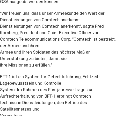
GSA ausgeübt werden können.
"Wir freuen uns, dass unser Armeekunde den Wert der
Dienstleistungen von Comtech anerkennt
Dienstleistungen von Comtech anerkennt", sagte Fred
Kornberg, President und Chief Executive Officer von
Comtech Telecommunications Corp. "Comtech ist bestrebt,
der Armee und ihren
Armee und ihren Soldaten das höchste Maß an
Unterstützung zu bieten, damit sie
ihre Missionen zu erfüllen."
BFT-1 ist ein System für Gefechtsführung, Echtzeit-
Lagebewusstsein und Kontrolle
System. Im Rahmen des Fünfjahresvertrags zur
Aufrechterhaltung von BFT-1 erbringt Comtech
technische Dienstleistungen, den Betrieb des
Satellitennetzes und
Verwaltung.