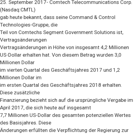
25. September 2017- Comtech Telecommunications Corp.
(Nasdaq:CMTL)
gab heute bekannt, dass seine Command & Control
Technologies-Gruppe, die
Teil von Comtechs Segment Government Solutions ist,
Vertragsänderungen
Vertragsänderungen in Höhe von insgesamt 4,2 Millionen
US-Dollar erhalten hat. Von diesem Betrag wurden 3,0
Millionen Dollar
im vierten Quartal des Geschäftsjahres 2017 und 1,2
Millionen Dollar im
im ersten Quartal des Geschäftsjahres 2018 erhalten.
Diese zusätzliche
Finanzierung bezieht sich auf die ursprüngliche Vergabe im
April 2017, die sich heute auf insgesamt
7,7 Millionen US-Dollar des gesamten potenziellen Wertes
des Basisjahres. Diese
Änderungen erfüllten die Verpflichtung der Regierung zur