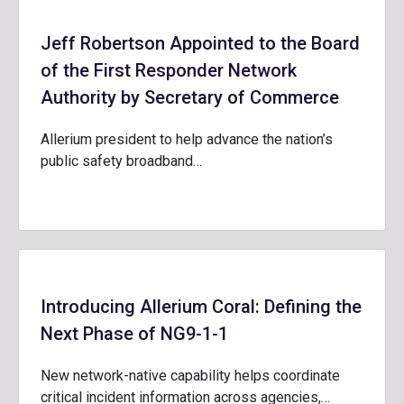
Jeff Robertson Appointed to the Board
of the First Responder Network
Authority by Secretary of Commerce
Allerium president to help advance the nation’s
public safety broadband…
Introducing Allerium Coral: Defining the
Next Phase of NG9-1-1
New network-native capability helps coordinate
critical incident information across agencies,…