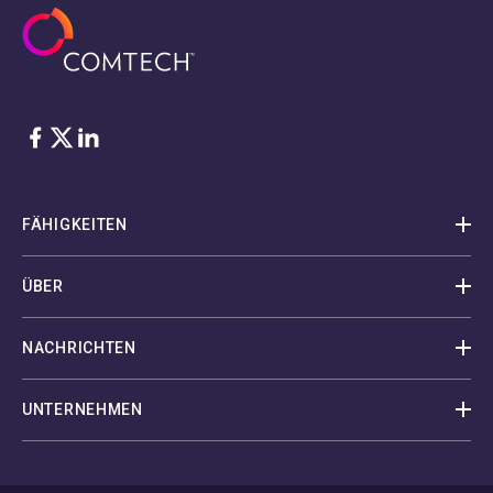
Facebook
Twitter
LinkedIn
FÄHIGKEITEN
ÜBER
NACHRICHTEN
UNTERNEHMEN