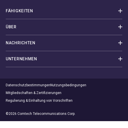
FÄHIGKEITEN
ÜBER
NACHRICHTEN
UNTERNEHMEN
Datenschutzbestimmungen
Nutzungsbedingungen
Mitgliedschaften & Zertifizierungen
Regulierung & Einhaltung von Vorschriften
©2026 Comtech Telecommunications Corp.