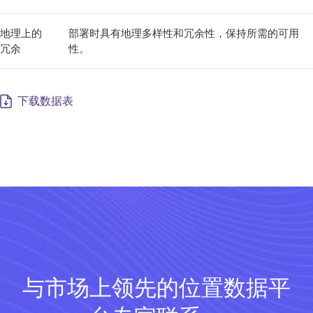
地理上的
部署时具有地理多样性和冗余性，保持所需的可用
冗余
性。
下载数据表
与市场上领先的位置数据平