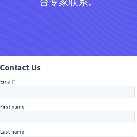
台专家联系。