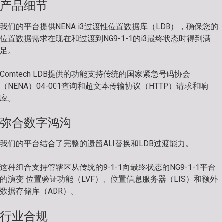
产品细节
我们的平台提供NENA i3过渡性位置数据库（LDB），确保您的
位置数据需求在现在和过渡到NG9-1-1的i3最终状态时得到满
足。
Comtech LDB提供的功能支持传统的国家紧急号码协会
（NENA）04-001查询和超文本传输协议（HTTP）请求和响
应。
弥合数字鸿沟
我们的平台结合了完整的遗留ALI替换和LDB过渡能力。
这种组合支持管辖区从传统的9-1-1向最终状态的NG9-1-1平台
的演变 位置验证功能（LVF）、位置信息服务器（LIS）和额外
数据存储库（ADR）。
行业合规