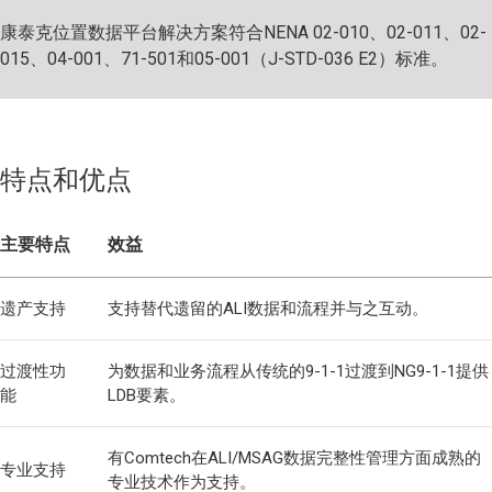
康泰克位置数据平台解决方案符合NENA 02-010、02-011、02-
015、04-001、71-501和05-001（J-STD-036 E2）标准。
特点和优点
主要特点
效益
遗产支持
支持替代遗留的ALI数据和流程并与之互动。
过渡性功
为数据和业务流程从传统的9-1-1过渡到NG9-1-1提供
能
LDB要素。
有Comtech在ALI/MSAG数据完整性管理方面成熟的
专业支持
专业技术作为支持。