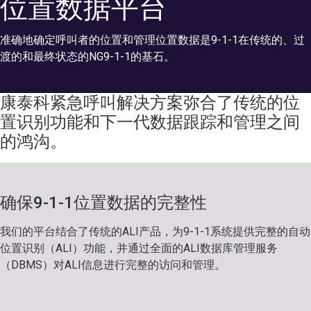
位置数据平台
准确地确定呼叫者的位置和管理位置数据是9-1-1在传统的、过
渡的和最终状态的NG9-1-1的基石。
康泰科紧急呼叫解决方案弥合了传统的位
置识别功能和下一代数据跟踪和管理之间
的鸿沟。
确保9-1-1位置数据的完整性
我们的平台结合了传统的ALI产品，为9-1-1系统提供完整的自动
位置识别（ALI）功能，并通过全面的ALI数据库管理服务
（DBMS）对ALI信息进行完整的访问和管理。