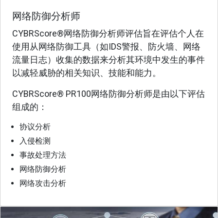
网络防御分析师
CYBRScore®网络防御分析师评估旨在评估个人在
使用从网络防御工具（如IDS警报、防火墙、网络
流量日志）收集的数据来分析其环境中发生的事件
以减轻威胁的相关知识、技能和能力。
CYBRScore® PR100网络防御分析师是由以下评估
组成的：
协议分析
入侵检测
事故处理方法
网络防御分析
网络攻击分析