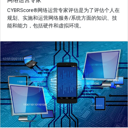
CYBRScore®网络运营专家评估是为了评估个人在
规划、实施和运营网络服务/系统方面的知识、技
能和能力，包括硬件和虚拟环境。