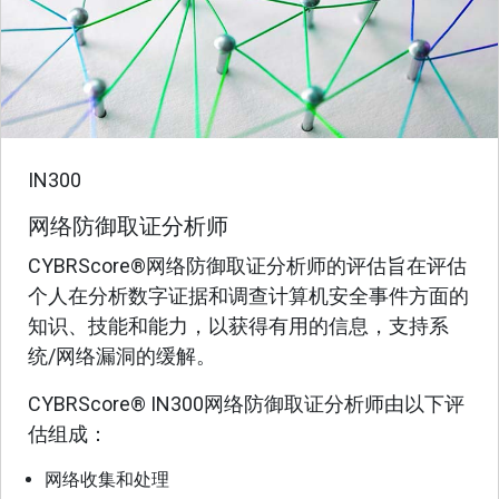
IN300
网络防御取证分析师
CYBRScore®网络防御取证分析师的评估旨在评估
个人在分析数字证据和调查计算机安全事件方面的
知识、技能和能力，以获得有用的信息，支持系
统/网络漏洞的缓解。
CYBRScore® IN300网络防御取证分析师由以下评
估组成：
网络收集和处理