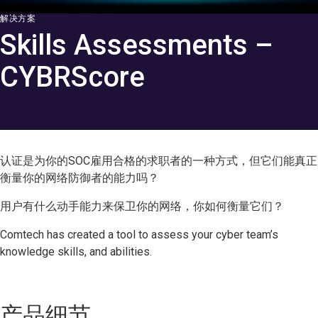
解决方案
Skills Assessments –
CYBRScore
认证是为你的SOC雇用合格的求职者的一种方式，但它们能真正
衡量你的网络防御者的能力吗？
用户有什么动手能力来保卫你的网络，你如何衡量它们？
Comtech has created a tool to assess your cyber team’s
knowledge skills, and abilities.
产品细节