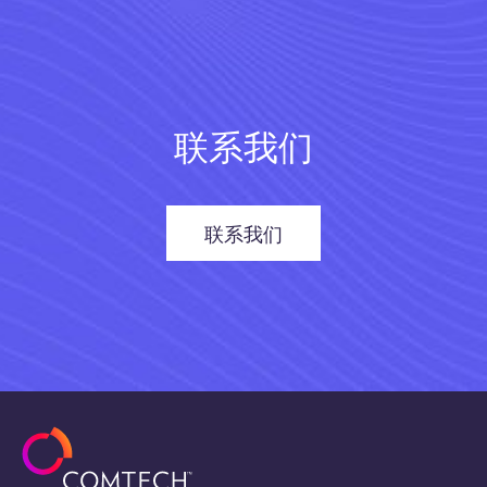
联系我们
联系我们