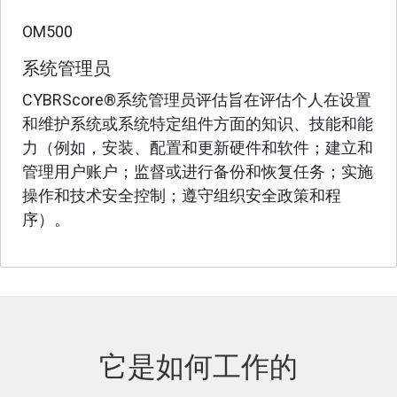
OM500
系统管理员
CYBRScore®系统管理员评估旨在评估个人在设置
和维护系统或系统特定组件方面的知识、技能和能
力（例如，安装、配置和更新硬件和软件；建立和
管理用户账户；监督或进行备份和恢复任务；实施
操作和技术安全控制；遵守组织安全政策和程
序）。
它是如何工作的