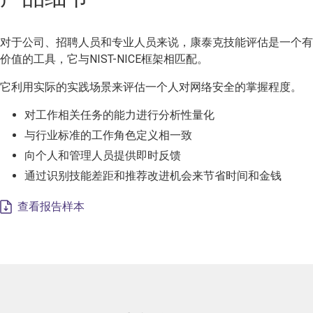
对于公司、招聘人员和专业人员来说，康泰克技能评估是一个有
价值的工具，它与NIST-NICE框架相匹配。
它利用实际的实践场景来评估一个人对网络安全的掌握程度。
对工作相关任务的能力进行分析性量化
与行业标准的工作角色定义相一致
向个人和管理人员提供即时反馈
通过识别技能差距和推荐改进机会来节省时间和金钱
查看报告样本