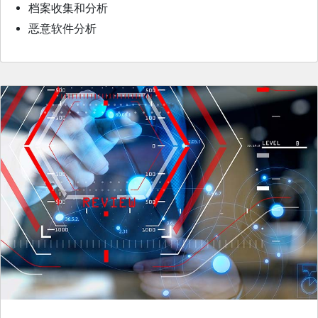
档案收集和分析
恶意软件分析