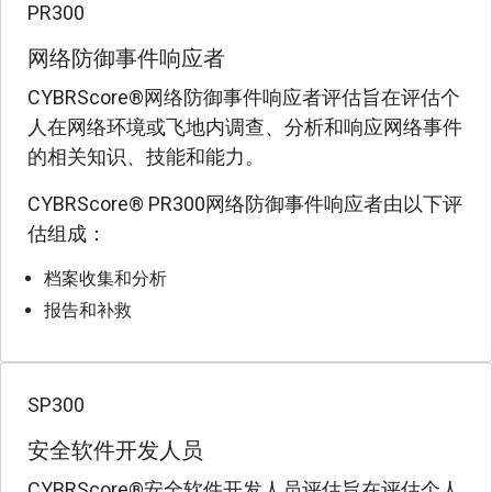
PR300
网络防御事件响应者
CYBRScore®网络防御事件响应者评估旨在评估个
人在网络环境或飞地内调查、分析和响应网络事件
的相关知识、技能和能力。
CYBRScore® PR300网络防御事件响应者由以下评
估组成：
档案收集和分析
报告和补救
SP300
安全软件开发人员
CYBRScore®安全软件开发人员评估旨在评估个人