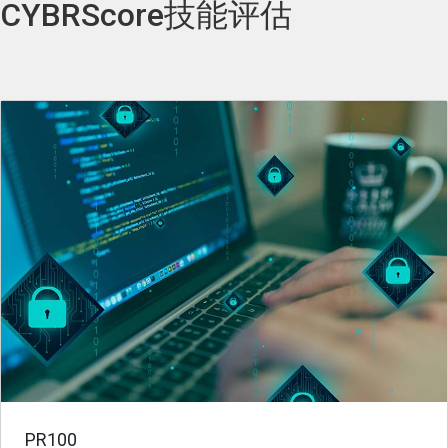
CYBRScore技能评估
PR100