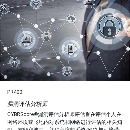
PR400
漏洞评估分析师
CYBRScore®漏洞评估分析师评估旨在评估个人在
网络环境或飞地内对系统和网络进行评估的相关知
识、技能和能力，并确定这些系统/网络与可接受