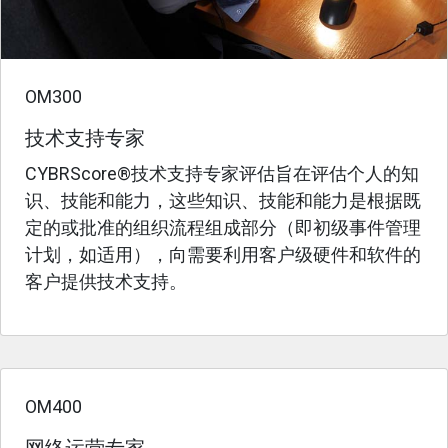
OM300
技术支持专家
CYBRScore®技术支持专家评估旨在评估个人的知
识、技能和能力，这些知识、技能和能力是根据既
定的或批准的组织流程组成部分（即初级事件管理
计划，如适用），向需要利用客户级硬件和软件的
客户提供技术支持。
OM400
网络运营专家