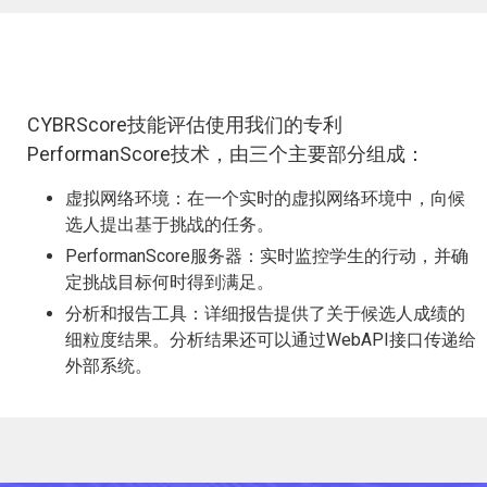
CYBRScore技能评估使用我们的专利
PerformanScore技术，由三个主要部分组成：
虚拟网络环境：在一个实时的虚拟网络环境中，向候
选人提出基于挑战的任务。
PerformanScore服务器：实时监控学生的行动，并确
定挑战目标何时得到满足。
分析和报告工具：详细报告提供了关于候选人成绩的
细粒度结果。分析结果还可以通过WebAPI接口传递给
外部系统。