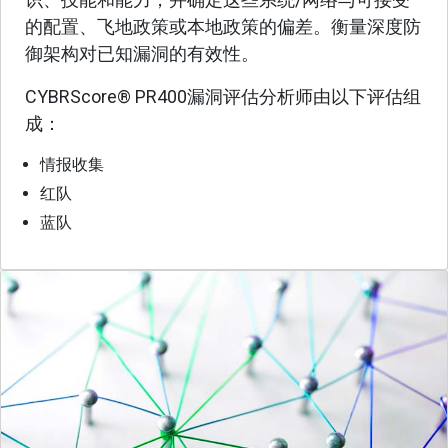
的配置、飞地政策或本地政策的偏差。衡量深度防
御架构对已知漏洞的有效性。
CYBRScore® PR400漏洞评估分析师由以下评估组
成：
情报收集
红队
蓝队