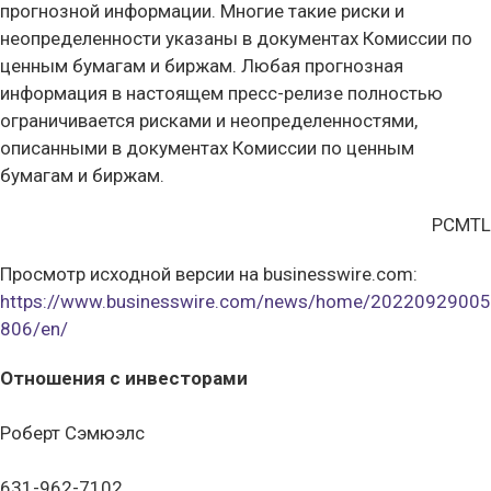
прогнозной информации. Многие такие риски и
неопределенности указаны в документах Комиссии по
ценным бумагам и биржам. Любая прогнозная
информация в настоящем пресс-релизе полностью
ограничивается рисками и неопределенностями,
описанными в документах Комиссии по ценным
бумагам и биржам.
PCMTL
Просмотр исходной версии на businesswire.com:
https://www.businesswire.com/news/home/20220929005
806/en/
Отношения с инвесторами
Роберт Сэмюэлс
631-962-7102