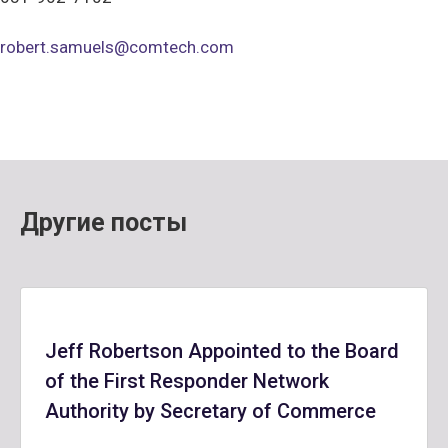
robert.samuels@comtech.com
Другие посты
Jeff Robertson Appointed to the Board
of the First Responder Network
Authority by Secretary of Commerce