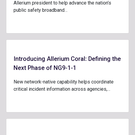
Allerium president to help advance the nation’s
public safety broadband…
Introducing Allerium Coral: Defining the
Next Phase of NG9-1-1
New network-native capability helps coordinate
critical incident information across agencies,…