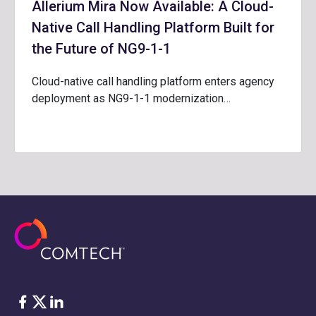
Allerium Mira Now Available: A Cloud-
Native Call Handling Platform Built for
the Future of NG9-1-1
Cloud-native call handling platform enters agency
deployment as NG9-1-1 modernization…
Facebook
Twitter
LinkedIn