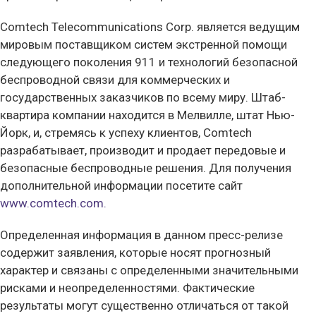
Comtech Telecommunications Corp. является ведущим
мировым поставщиком систем экстренной помощи
следующего поколения 911 и технологий безопасной
беспроводной связи для коммерческих и
государственных заказчиков по всему миру. Штаб-
квартира компании находится в Мелвилле, штат Нью-
Йорк, и, стремясь к успеху клиентов, Comtech
разрабатывает, производит и продает передовые и
безопасные беспроводные решения. Для получения
дополнительной информации посетите сайт
www.comtech.com.
Определенная информация в данном пресс-релизе
содержит заявления, которые носят прогнозный
характер и связаны с определенными значительными
рисками и неопределенностями. Фактические
результаты могут существенно отличаться от такой