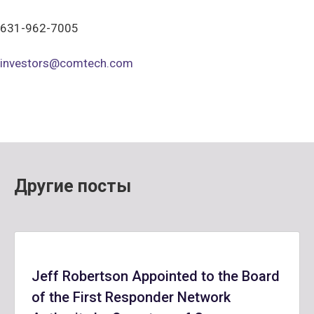
631-962-7005
investors@comtech.com
Другие посты
Jeff Robertson Appointed to the Board
of the First Responder Network