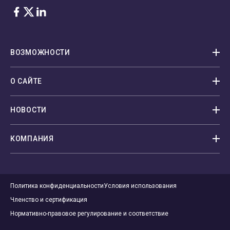
Facebook
Twitter
LinkedIn
ВОЗМОЖНОСТИ
О САЙТЕ
НОВОСТИ
КОМПАНИЯ
Политика конфиденциальности
Условия использования
Членство и сертификация
Нормативно-правовое регулирование и соответствие