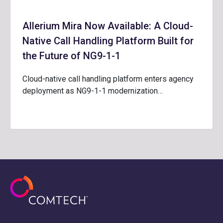
Allerium Mira Now Available: A Cloud-
Native Call Handling Platform Built for
the Future of NG9-1-1
Cloud-native call handling platform enters agency
deployment as NG9-1-1 modernization…