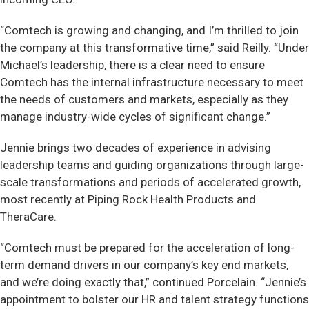
“Comtech is growing and changing, and I’m thrilled to join
the company at this transformative time,” said Reilly. “Under
Michael’s leadership, there is a clear need to ensure
Comtech has the internal infrastructure necessary to meet
the needs of customers and markets, especially as they
manage industry-wide cycles of significant change.”
Jennie brings two decades of experience in advising
leadership teams and guiding organizations through large-
scale transformations and periods of accelerated growth,
most recently at Piping Rock Health Products and
TheraCare.
“Comtech must be prepared for the acceleration of long-
term demand drivers in our company’s key end markets,
and we’re doing exactly that,” continued Porcelain. “Jennie’s
appointment to bolster our HR and talent strategy functions