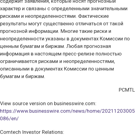
содержит заявления, которые носят прогнозный
характер и связаны с определенными значительными
рисками и неопределенностями. Фактические
результаты могут существенно отличаться от такой
прогнозной информации. Многие такие риски и
неопределенности указаны в документах Комиссии по
ценным бумагам и биржам. Любая прогнозная
информация в настоящем пресс-релизе полностью
ограничивается рисками и неопределенностями,
описанными в документах Комиссии по ценным
бумагам и биржам.
PCMTL
View source version on businesswire.com:
https://www.businesswire.com/news/home/20211203005
086/en/
Comtech Investor Relations: