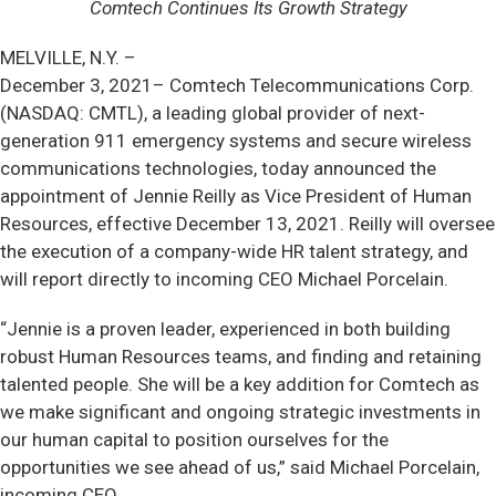
Comtech Continues Its Growth Strategy
MELVILLE, N.Y. –
December 3, 2021– Comtech Telecommunications Corp.
(NASDAQ: CMTL), a leading global provider of next-
generation 911 emergency systems and secure wireless
communications technologies, today announced the
appointment of Jennie Reilly as Vice President of Human
Resources, effective December 13, 2021. Reilly will oversee
the execution of a company-wide HR talent strategy, and
will report directly to incoming CEO Michael Porcelain.
“Jennie is a proven leader, experienced in both building
robust Human Resources teams, and finding and retaining
talented people. She will be a key addition for Comtech as
we make significant and ongoing strategic investments in
our human capital to position ourselves for the
opportunities we see ahead of us,” said Michael Porcelain,
incoming CEO.