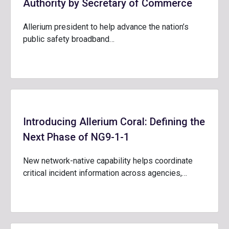
Authority by Secretary of Commerce
Allerium president to help advance the nation’s
public safety broadband…
Introducing Allerium Coral: Defining the
Next Phase of NG9-1-1
New network-native capability helps coordinate
critical incident information across agencies,…