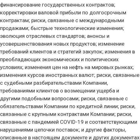
финансирование государственных контрактов;
корректировки валовой прибыли по долгосрочным
контрактам; риски, связанные с международными
продажами; быстрые технологические изменения;
эволюция отраслевых стандартов; анонсы и
усовершенствования новых продуктов; изменение
требований клиентов и стратегий закупок; изменения в
преобладающих экономических и политических
условиях; изменения цен на нефть на мировых рынках;
изменения курсов иностранных валют; риски, связанные
с судебными разбирательствами Компании,
требованиями клиентов о возмещении ущерба и
другими подобными вопросами; риски, связанные с
обязательствами Компании по кредитной линии; риски,
связанные с крупными контрактами Компании; риски,
связанные с пандемией COVID-19 и соответствующими
нарушениями цепочки поставок; и другие факторы,
описанные в настоящем документе и других документах