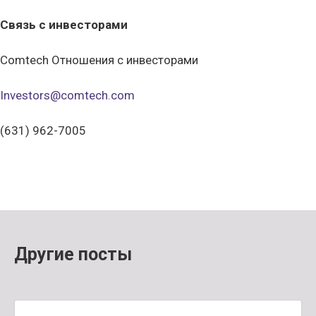
Связь с инвесторами
Comtech Отношения с инвесторами
Investors@comtech.com
(631) 962-7005
Другие посты