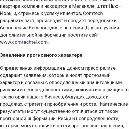
квартира компании находится в Мелвилле, штат Нью-
Йорк, и, стремясь к успеху клиентов, Comtech
разрабатывает, производит и продает передовые и
безопасные беспроводные решения. Для получения
дополнительной информации посетите сайт
www.comtechtel.com.
Заявления прогнозного характера
Определенная информация в данном пресс-релизе
содержит заявления, которые носят прогнозный
характер и связаны с определенными значительными
рисками и неопределенностями, включая информацию о
траектории нашего бизнеса, будущих доходах и
продажах, стратегии приобретения и роста. Фактические
результаты могут существенно отличаться от такой
прогнозной информации. Риски и неопределенности,
которые могут повлиять на эти прогнозные заявления,