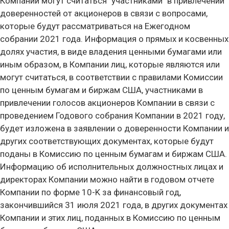
Компании могут считаться "участниками" в привлечении
доверенностей от акционеров в связи с вопросами,
которые будут рассматриваться на Ежегодном
собрании 2021 года. Информация о прямых и косвенных
долях участия, в виде владения ценными бумагами или
иным образом, в Компании лиц, которые являются или
могут считаться, в соответствии с правилами Комиссии
по ценным бумагам и биржам США, участниками в
привлечении голосов акционеров Компании в связи с
проведением Годового собрания Компании в 2021 году,
будет изложена в заявлении о доверенности Компании и
других соответствующих документах, которые будут
поданы в Комиссию по ценным бумагам и биржам США.
Информацию об исполнительных должностных лицах и
директорах Компании можно найти в годовом отчете
Компании по форме 10-K за финансовый год,
закончившийся 31 июля 2021 года, в других документах
Компании и этих лиц, поданных в Комиссию по ценным