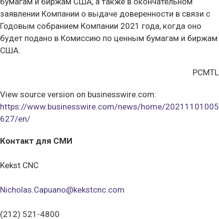
бумагам и биржам США, а также в окончательном
заявлении Компании о выдаче доверенности в связи с
Годовым собранием Компании 2021 года, когда оно
будет подано в Комиссию по ценным бумагам и биржам
США.
PCMTL
View source version on businesswire.com:
https://www.businesswire.com/news/home/20211101005
627/en/
Контакт для СМИ
Kekst CNC
Nicholas.Capuano@kekstcnc.com
(212) 521-4800