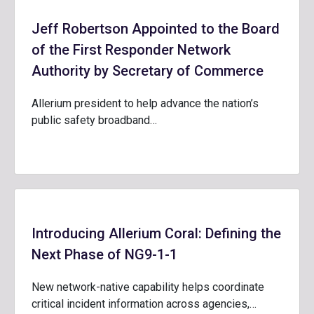
Jeff Robertson Appointed to the Board
of the First Responder Network
Authority by Secretary of Commerce
Allerium president to help advance the nation’s
public safety broadband…
Introducing Allerium Coral: Defining the
Next Phase of NG9-1-1
New network-native capability helps coordinate
critical incident information across agencies,…