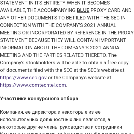
STATEMENT IN ITS ENTIRETY WHEN IT BECOMES
AVAILABLE, THE ACCOMPANYING
BLUE
PROXY CARD AND
ANY OTHER DOCUMENTS TO BE FILED WITH THE SEC IN
CONNECTION WITH THE COMPANY’S 2021 ANNUAL
MEETING OR INCORPORATED BY REFERENCE IN THE PROXY
STATEMENT BECAUSE THEY WILL CONTAIN IMPORTANT
INFORMATION ABOUT THE COMPANY’S 2021 ANNUAL
MEETING AND THE PARTIES RELATED THERETO. The
Company’s stockholders will be able to obtain a free copy
of documents filed with the SEC at the SEC’s website at
https://www.sec.gov
or the Company’s website at
https://www.comtechtel.com
.
Участники конкурсного отбора
Компания, ее директора и некоторые из ее
исполнительных должностных лиц являются, а
некоторые другие члены руководства и сотрудники