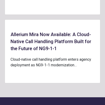
Allerium Mira Now Available: A Cloud-
Native Call Handling Platform Built for
the Future of NG9-1-1
Cloud-native call handling platform enters agency
deployment as NG9-1-1 modernization…