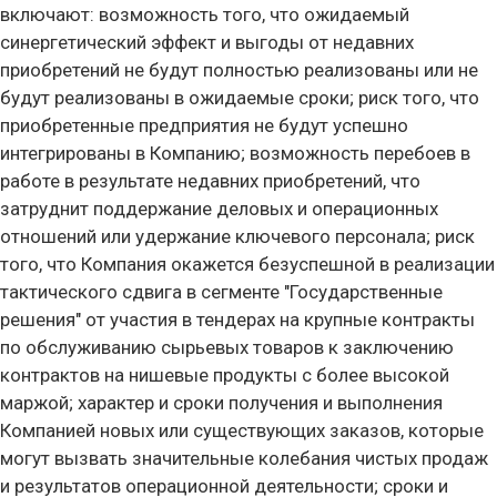
включают: возможность того, что ожидаемый
синергетический эффект и выгоды от недавних
приобретений не будут полностью реализованы или не
будут реализованы в ожидаемые сроки; риск того, что
приобретенные предприятия не будут успешно
интегрированы в Компанию; возможность перебоев в
работе в результате недавних приобретений, что
затруднит поддержание деловых и операционных
отношений или удержание ключевого персонала; риск
того, что Компания окажется безуспешной в реализации
тактического сдвига в сегменте "Государственные
решения" от участия в тендерах на крупные контракты
по обслуживанию сырьевых товаров к заключению
контрактов на нишевые продукты с более высокой
маржой; характер и сроки получения и выполнения
Компанией новых или существующих заказов, которые
могут вызвать значительные колебания чистых продаж
и результатов операционной деятельности; сроки и