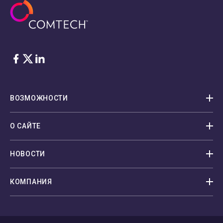
Facebook
Twitter
LinkedIn
ВОЗМОЖНОСТИ
О САЙТЕ
НОВОСТИ
КОМПАНИЯ