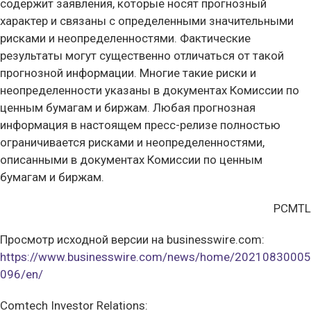
содержит заявления, которые носят прогнозный
характер и связаны с определенными значительными
рисками и неопределенностями. Фактические
результаты могут существенно отличаться от такой
прогнозной информации. Многие такие риски и
неопределенности указаны в документах Комиссии по
ценным бумагам и биржам. Любая прогнозная
информация в настоящем пресс-релизе полностью
ограничивается рисками и неопределенностями,
описанными в документах Комиссии по ценным
бумагам и биржам.
PCMTL
Просмотр исходной версии на businesswire.com:
https://www.businesswire.com/news/home/20210830005
096/en/
Comtech Investor Relations: