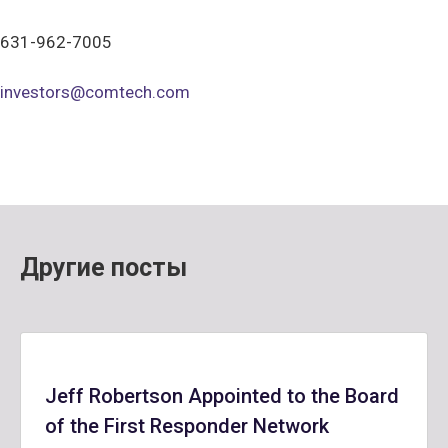
631-962-7005
investors@comtech.com
Другие посты
Jeff Robertson Appointed to the Board
of the First Responder Network