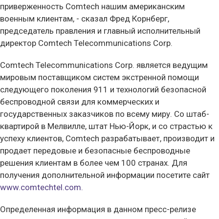
приверженность Comtech нашим американским
военным клиентам, - сказал Фред Корнберг,
председатель правления и главный исполнительный
директор Comtech Telecommunications Corp.
Comtech Telecommunications Corp. является ведущим
мировым поставщиком систем экстренной помощи
следующего поколения 911 и технологий безопасной
беспроводной связи для коммерческих и
государственных заказчиков по всему миру. Со штаб-
квартирой в Мелвилле, штат Нью-Йорк, и со страстью к
успеху клиентов, Comtech разрабатывает, производит и
продает передовые и безопасные беспроводные
решения клиентам в более чем 100 странах. Для
получения дополнительной информации посетите сайт
www.comtechtel.com.
Определенная информация в данном пресс-релизе