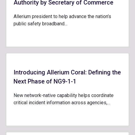
Authority by Secretary of Commerce
Allerium president to help advance the nation’s
public safety broadband…
Introducing Allerium Coral: Defining the
Next Phase of NG9-1-1
New network-native capability helps coordinate
critical incident information across agencies,…