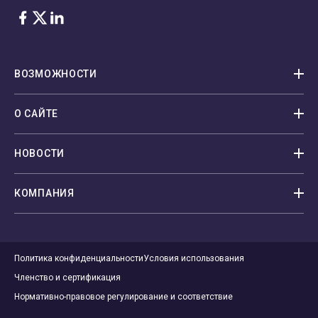
Facebook
Twitter
LinkedIn
ВОЗМОЖНОСТИ
О САЙТЕ
НОВОСТИ
КОМПАНИЯ
Политика конфиденциальности
Условия использования
Членство и сертификация
Нормативно-правовое регулирование и соответствие