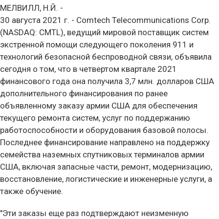
МЕЛВИЛЛ, Н.Й. -
30 августа 2021 г. - Comtech Telecommunications Corp.
(NASDAQ: CMTL), ведущий мировой поставщик систем
экстренной помощи следующего поколения 911 и
технологий безопасной беспроводной связи, объявила
сегодня о том, что в четвертом квартале 2021
финансового года она получила 3,7 млн. долларов США
дополнительного финансирования по ранее
объявленному заказу армии США для обеспечения
текущего ремонта систем, услуг по поддержанию
работоспособности и оборудования базовой полосы.
Последнее финансирование направлено на поддержку
семейства наземных спутниковых терминалов армии
США, включая запасные части, ремонт, модернизацию,
восстановление, логистические и инженерные услуги, а
также обучение.
"Эти заказы еще раз подтверждают неизменную