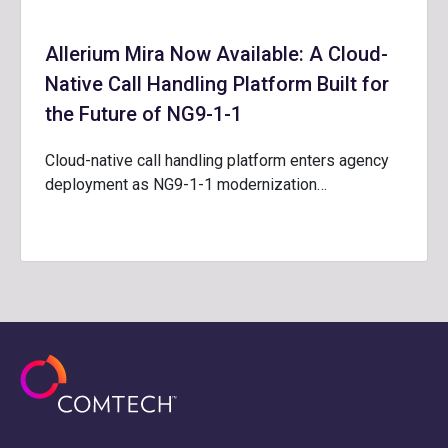
Allerium Mira Now Available: A Cloud-
Native Call Handling Platform Built for
the Future of NG9-1-1
Cloud-native call handling platform enters agency
deployment as NG9-1-1 modernization…