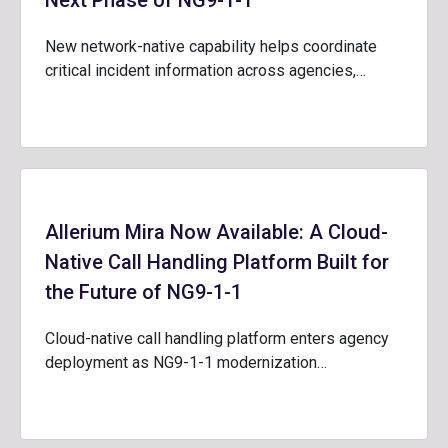
Next Phase of NG9-1-1
New network-native capability helps coordinate
critical incident information across agencies,…
Allerium Mira Now Available: A Cloud-
Native Call Handling Platform Built for
the Future of NG9-1-1
Cloud-native call handling platform enters agency
deployment as NG9-1-1 modernization…