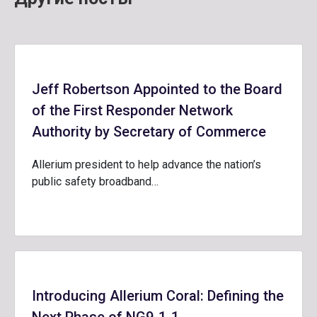
Jeff Robertson Appointed to the Board
of the First Responder Network
Authority by Secretary of Commerce
Allerium president to help advance the nation’s
public safety broadband…
Introducing Allerium Coral: Defining the