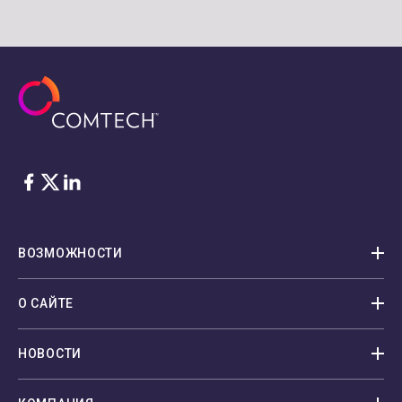
Facebook
Twitter
LinkedIn
ВОЗМОЖНОСТИ
О САЙТЕ
НОВОСТИ