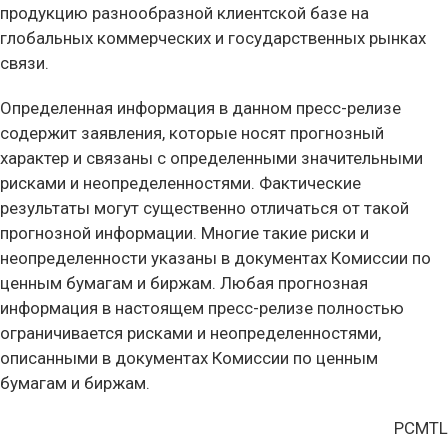
продукцию разнообразной клиентской базе на
глобальных коммерческих и государственных рынках
связи.
Определенная информация в данном пресс-релизе
содержит заявления, которые носят прогнозный
характер и связаны с определенными значительными
рисками и неопределенностями. Фактические
результаты могут существенно отличаться от такой
прогнозной информации. Многие такие риски и
неопределенности указаны в документах Комиссии по
ценным бумагам и биржам. Любая прогнозная
информация в настоящем пресс-релизе полностью
ограничивается рисками и неопределенностями,
описанными в документах Комиссии по ценным
бумагам и биржам.
PCMTL