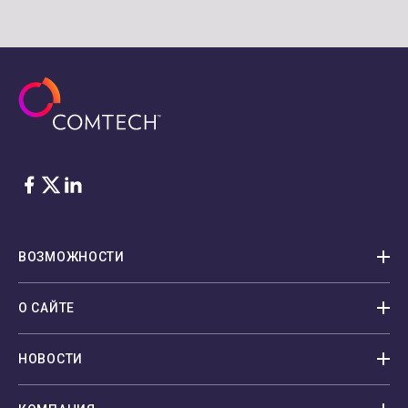
Facebook
Twitter
LinkedIn
ВОЗМОЖНОСТИ
О САЙТЕ
НОВОСТИ