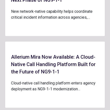
Next Phase of NG9-1-1
New network-native capability helps coordinate
critical incident information across agencies,…
Allerium Mira Now Available: A Cloud-
Native Call Handling Platform Built for
the Future of NG9-1-1
Cloud-native call handling platform enters agency
deployment as NG9-1-1 modernization…