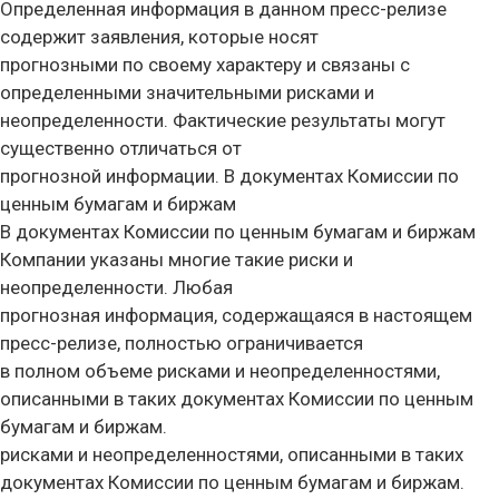
Определенная информация в данном пресс-релизе
содержит заявления, которые носят
прогнозными по своему характеру и связаны с
определенными значительными рисками и
неопределенности. Фактические результаты могут
существенно отличаться от
прогнозной информации. В документах Комиссии по
ценным бумагам и биржам
В документах Комиссии по ценным бумагам и биржам
Компании указаны многие такие риски и
неопределенности. Любая
прогнозная информация, содержащаяся в настоящем
пресс-релизе, полностью ограничивается
в полном объеме рисками и неопределенностями,
описанными в таких документах Комиссии по ценным
бумагам и биржам.
рисками и неопределенностями, описанными в таких
документах Комиссии по ценным бумагам и биржам.