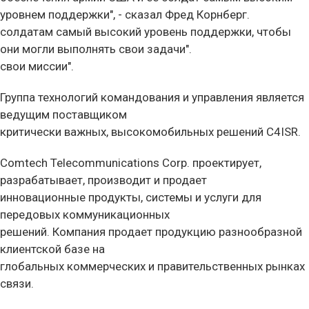
уровнем поддержки", - сказал Фред Корнберг.
солдатам самый высокий уровень поддержки, чтобы
они могли выполнять свои задачи".
свои миссии".
Группа технологий командования и управления является
ведущим поставщиком
критически важных, высокомобильных решений C4ISR.
Comtech Telecommunications Corp. проектирует,
разрабатывает, производит и продает
инновационные продукты, системы и услуги для
передовых коммуникационных
решений. Компания продает продукцию разнообразной
клиентской базе на
глобальных коммерческих и правительственных рынках
связи.