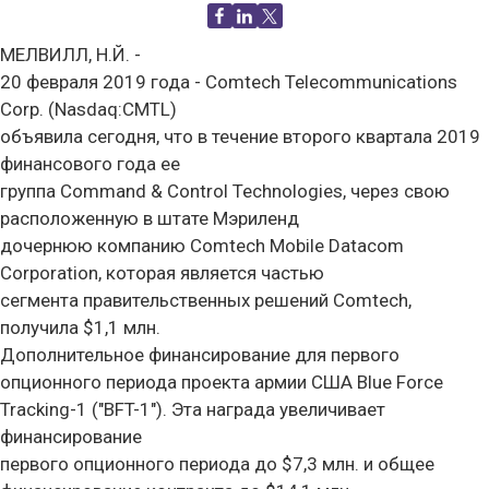
МЕЛВИЛЛ, Н.Й. -
20 февраля 2019 года - Comtech Telecommunications
Corp. (Nasdaq:CMTL)
объявила сегодня, что в течение второго квартала 2019
финансового года ее
группа Command & Control Technologies, через свою
расположенную в штате Мэриленд
дочернюю компанию Comtech Mobile Datacom
Corporation, которая является частью
сегмента правительственных решений Comtech,
получила $1,1 млн.
Дополнительное финансирование для первого
опционного периода проекта армии США Blue Force
Tracking-1 ("BFT-1"). Эта награда увеличивает
финансирование
первого опционного периода до $7,3 млн. и общее