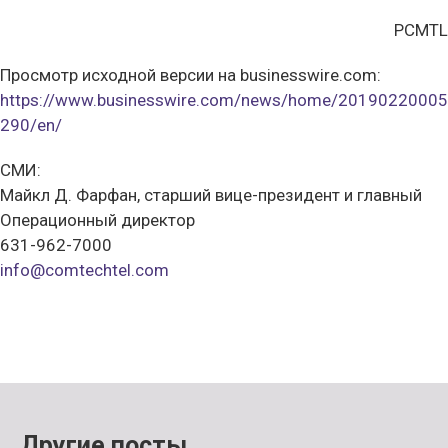
PCMTL
Просмотр исходной версии на businesswire.com:
https://www.businesswire.com/news/home/20190220005
290/en/
СМИ:
Майкл Д. Фарфан, старший вице-президент и главный
Операционный директор
631-962-7000
info@comtechtel.com
Другие посты