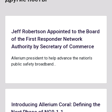
Jeff Robertson Appointed to the Board
of the First Responder Network
Authority by Secretary of Commerce
Allerium president to help advance the nation’s
public safety broadband…
Introducing Allerium Coral: Defining the