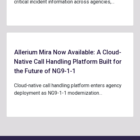
critical incident information across agencies,…
Allerium Mira Now Available: A Cloud-
Native Call Handling Platform Built for
the Future of NG9-1-1
Cloud-native call handling platform enters agency
deployment as NG9-1-1 modernization…