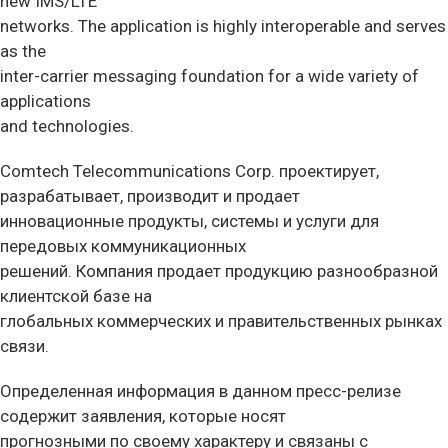
new IMS/LTE
networks. The application is highly interoperable and serves
as the
inter-carrier messaging foundation for a wide variety of
applications
and technologies.
Comtech Telecommunications Corp. проектирует,
разрабатывает, производит и продает
инновационные продукты, системы и услуги для
передовых коммуникационных
решений. Компания продает продукцию разнообразной
клиентской базе на
глобальных коммерческих и правительственных рынках
связи.
Определенная информация в данном пресс-релизе
содержит заявления, которые носят
прогнозными по своему характеру и связаны с