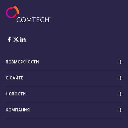
Facebook
Twitter
LinkedIn
ВОЗМОЖНОСТИ
О САЙТЕ
НОВОСТИ
КОМПАНИЯ