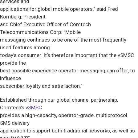
services and
applications for global mobile operators,” said Fred
Kornberg, President
and Chief Executive Officer of Comtech
Telecommunications Corp. “Mobile
messaging continues to be one of the most frequently
used features among
today’s consumer. It’s therefore important that the vSMSC
provide the
best possible experience operator messaging can offer, to
influence
subscriber loyalty and satisfaction.”
Established through our global channel partnership,
Comtech’s
vSMSC
provides a high-capacity, operator-grade, multiprotocol
SMS delivery
application to support both traditional networks, as well as