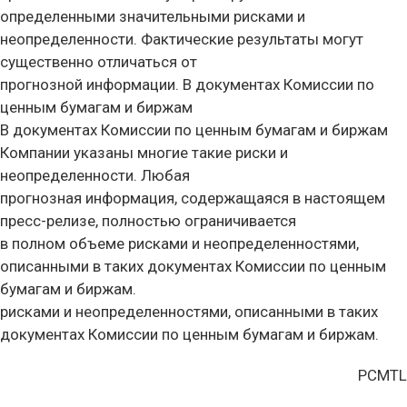
определенными значительными рисками и
неопределенности. Фактические результаты могут
существенно отличаться от
прогнозной информации. В документах Комиссии по
ценным бумагам и биржам
В документах Комиссии по ценным бумагам и биржам
Компании указаны многие такие риски и
неопределенности. Любая
прогнозная информация, содержащаяся в настоящем
пресс-релизе, полностью ограничивается
в полном объеме рисками и неопределенностями,
описанными в таких документах Комиссии по ценным
бумагам и биржам.
рисками и неопределенностями, описанными в таких
документах Комиссии по ценным бумагам и биржам.
PCMTL