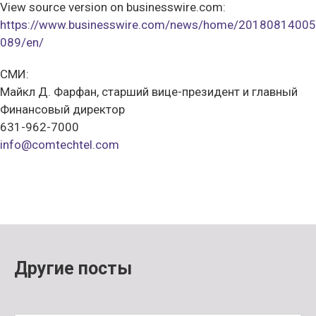
View source version on businesswire.com:
https://www.businesswire.com/news/home/20180814005
089/en/
СМИ:
Майкл Д. Фарфан, старший вице-президент и главный
Финансовый директор
631-962-7000
info@comtechtel.com
Другие посты