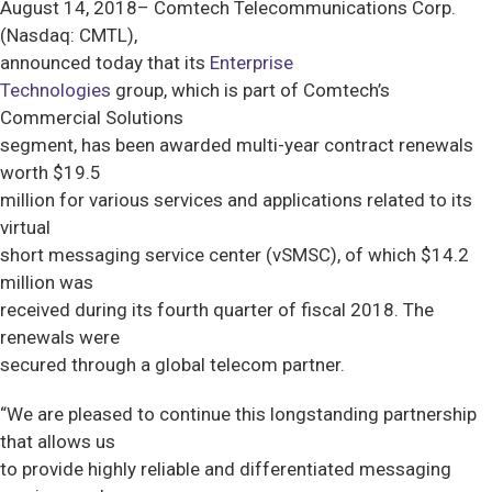
August 14, 2018– Comtech Telecommunications Corp.
(Nasdaq: CMTL),
announced today that its
Enterprise
Technologies
group, which is part of Comtech’s
Commercial Solutions
segment, has been awarded multi-year contract renewals
worth $19.5
million for various services and applications related to its
virtual
short messaging service center (vSMSC), of which $14.2
million was
received during its fourth quarter of fiscal 2018. The
renewals were
secured through a global telecom partner.
“We are pleased to continue this longstanding partnership
that allows us
to provide highly reliable and differentiated messaging