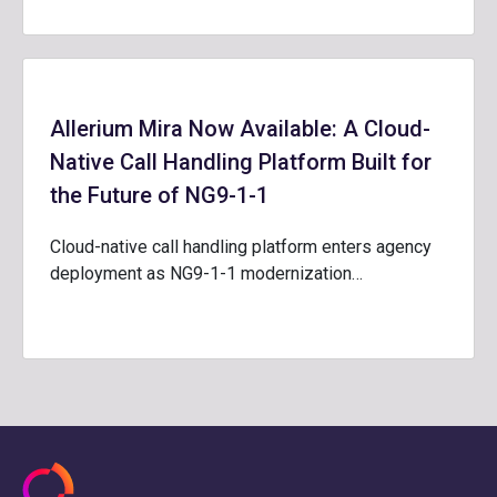
Allerium Mira Now Available: A Cloud-
Native Call Handling Platform Built for
the Future of NG9-1-1
Cloud-native call handling platform enters agency
deployment as NG9-1-1 modernization…