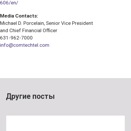
606/en/
Media Contacts:
Michael D. Porcelain, Senior Vice President
and Chief Financial Officer
631-962-7000
info@comtechtel.com
Другие посты