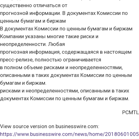
существенно отличаться от
прогнозной информации. В документах Комиссии по
ценным бумагам и биржам
В документах Комиссии по ценным бумагам и биржам
Компании указаны многие такие риски и
неопределенности. Любая
прогнозная информация, содержащаяся в настоящем
пресс-релизе, полностью ограничивается
в полном объеме рисками и неопределенностями,
описанными в таких документах Комиссии по ценным
бумагам и биржам.
рисками и неопределенностями, описанными в таких
документах Комиссии по ценным бумагам и биржам.
PCMTL
View source version on businesswire.com:
https://www.businesswire.com/news/home/20180601005