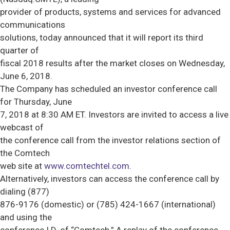
provider of products, systems and services for advanced
communications
solutions, today announced that it will report its third
quarter of
fiscal 2018 results after the market closes on Wednesday,
June 6, 2018.
The Company has scheduled an investor conference call
for Thursday, June
7, 2018 at 8:30 AM ET. Investors are invited to access a live
webcast of
the conference call from the investor relations section of
the Comtech
web site at
www.comtechtel.com
.
Alternatively, investors can access the conference call by
dialing (877)
876-9176 (domestic) or (785) 424-1667 (international)
and using the