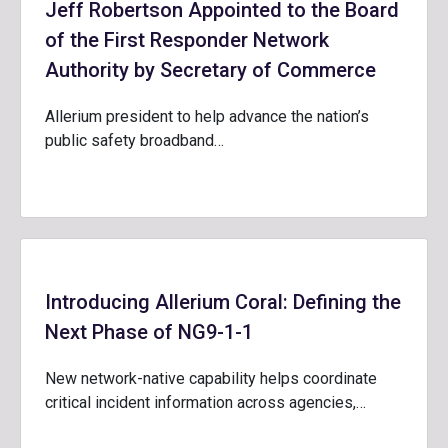
Jeff Robertson Appointed to the Board
of the First Responder Network
Authority by Secretary of Commerce
Allerium president to help advance the nation’s
public safety broadband…
Introducing Allerium Coral: Defining the
Next Phase of NG9-1-1
New network-native capability helps coordinate
critical incident information across agencies,…