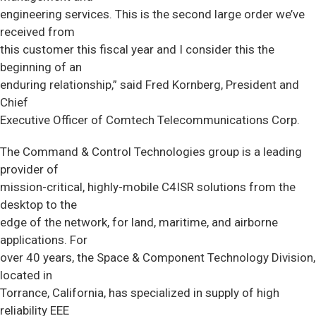
engineering services. This is the second large order we’ve
received from
this customer this fiscal year and I consider this the
beginning of an
enduring relationship,” said Fred Kornberg, President and
Chief
Executive Officer of Comtech Telecommunications Corp.
The Command & Control Technologies group is a leading
provider of
mission-critical, highly-mobile C4ISR solutions from the
desktop to the
edge of the network, for land, maritime, and airborne
applications. For
over 40 years, the Space & Component Technology Division,
located in
Torrance, California, has specialized in supply of high
reliability EEE