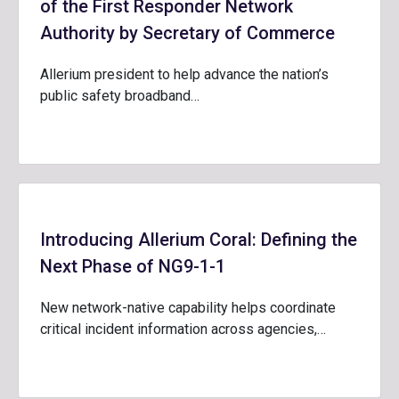
of the First Responder Network
Authority by Secretary of Commerce
Allerium president to help advance the nation’s
public safety broadband…
Introducing Allerium Coral: Defining the
Next Phase of NG9-1-1
New network-native capability helps coordinate
critical incident information across agencies,…