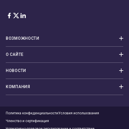
Facebook
Twitter
LinkedIn
ВОЗМОЖНОСТИ
О САЙТЕ
НОВОСТИ
КОМПАНИЯ
Политика конфиденциальности
Условия использования
Членство и сертификация
Нормативно-правовое регулирование и соответствие