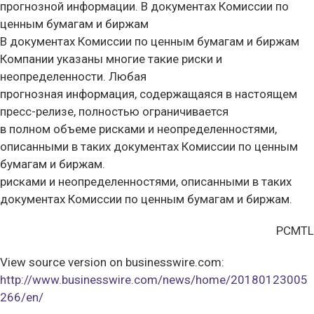
прогнозной информации. В документах Комиссии по
ценным бумагам и биржам
В документах Комиссии по ценным бумагам и биржам
Компании указаны многие такие риски и
неопределенности. Любая
прогнозная информация, содержащаяся в настоящем
пресс-релизе, полностью ограничивается
в полном объеме рисками и неопределенностями,
описанными в таких документах Комиссии по ценным
бумагам и биржам.
рисками и неопределенностями, описанными в таких
документах Комиссии по ценным бумагам и биржам.
PCMTL
View source version on businesswire.com:
http://www.businesswire.com/news/home/20180123005
266/en/