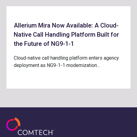
Allerium Mira Now Available: A Cloud-
Native Call Handling Platform Built for
the Future of NG9-1-1
Cloud-native call handling platform enters agency
deployment as NG9-1-1 modernization…