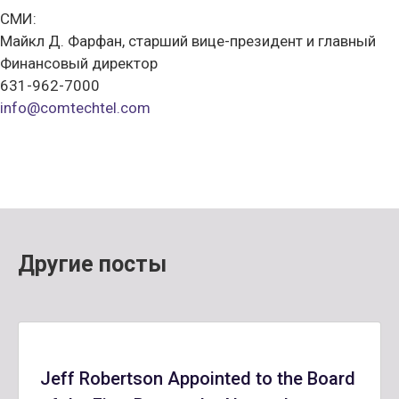
СМИ:
Майкл Д. Фарфан, старший вице-президент и главный
Финансовый директор
631-962-7000
info@comtechtel.com
Другие посты
Jeff Robertson Appointed to the Board