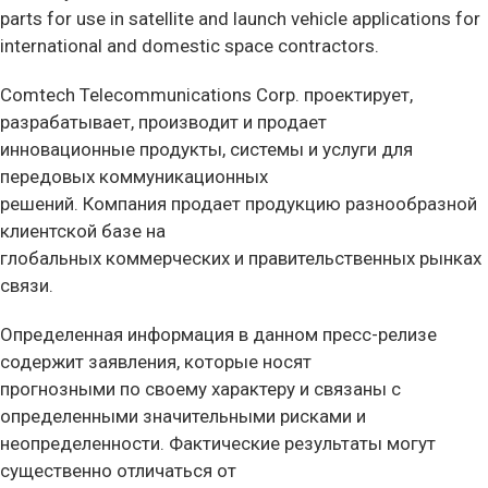
parts for use in satellite and launch vehicle applications for
international and domestic space contractors.
Comtech Telecommunications Corp. проектирует,
разрабатывает, производит и продает
инновационные продукты, системы и услуги для
передовых коммуникационных
решений. Компания продает продукцию разнообразной
клиентской базе на
глобальных коммерческих и правительственных рынках
связи.
Определенная информация в данном пресс-релизе
содержит заявления, которые носят
прогнозными по своему характеру и связаны с
определенными значительными рисками и
неопределенности. Фактические результаты могут
существенно отличаться от