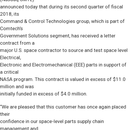
announced today that during its second quarter of fiscal
2018, its
Command & Control Technologies group, which is part of
Comtech’s
Government Solutions segment, has received a letter
contract from a
major U.S. space contractor to source and test space level
Electrical,
Electronic and Electromechanical (EEE) parts in support of
a critical
NASA program. This contract is valued in excess of $11.0
million and was
initially funded in excess of $4.0 million.
“We are pleased that this customer has once again placed
their
confidence in our space-level parts supply chain
management and