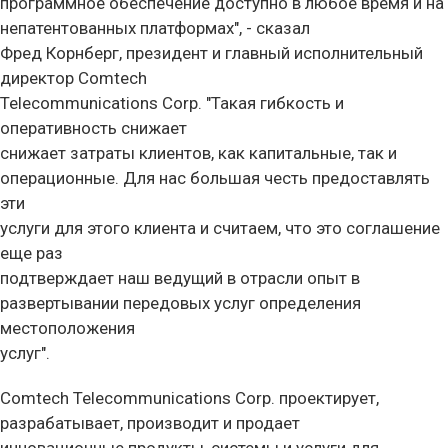
программное обеспечение доступно в любое время и на
непатентованных платформах", - сказал
Фред Корнберг, президент и главный исполнительный
директор Comtech
Telecommunications Corp. "Такая гибкость и
оперативность снижает
снижает затраты клиентов, как капитальные, так и
операционные. Для нас большая честь предоставлять
эти
услуги для этого клиента и считаем, что это соглашение
еще раз
подтверждает наш ведущий в отрасли опыт в
развертывании передовых услуг определения
местоположения
услуг".
Comtech Telecommunications Corp. проектирует,
разрабатывает, производит и продает