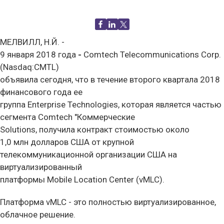
МЕЛВИЛЛ, Н.Й. -
9 января 2018 года
-
Comtech Telecommunications Corp.
(Nasdaq:CMTL)
объявила сегодня, что в течение второго квартала 2018
финансового года ее
группа Enterprise Technologies, которая является частью
сегмента Comtech "Коммерческие
Solutions, получила контракт стоимостью около
1,0 млн долларов США от крупной
телекоммуникационной организации США на
виртуализированный
платформы Mobile Location Center (vMLC).
Платформа vMLC - это полностью виртуализированное,
облачное решение.