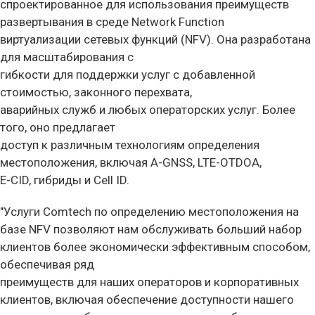
спроектированное для использования преимуществ
развертывания в среде Network Function
виртуализации сетевых функций (NFV). Она разработана
для масштабирования с
гибкости для поддержки услуг с добавленной
стоимостью, законного перехвата,
аварийных служб и любых операторских услуг. Более
того, оно предлагает
доступ к различным технологиям определения
местоположения, включая A-GNSS, LTE-OTDOA,
E-CID, гибриды и Cell ID.
"Услуги Comtech по определению местоположения на
базе NFV позволяют нам обслуживать больший набор
клиентов более экономически эффективным способом,
обеспечивая ряд
преимуществ для наших операторов и корпоративных
клиентов, включая обеспечение доступности нашего