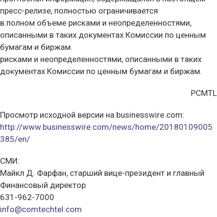
пресс-релизе, полностью ограничивается
в полном объеме рисками и неопределенностями,
описанными в таких документах Комиссии по ценным
бумагам и биржам.
рисками и неопределенностями, описанными в таких
документах Комиссии по ценным бумагам и биржам.
PCMTL
Просмотр исходной версии на businesswire.com:
http://www.businesswire.com/news/home/20180109005
385/en/
СМИ:
Майкл Д. Фарфан, старший вице-президент и главный
Финансовый директор
631-962-7000
info@comtechtel.com