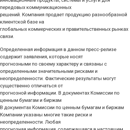
инновационные продукты, системы и услуги для
передовых коммуникационных
решений. Компания продает продукцию разнообразной
клиентской базе на
глобальных коммерческих и правительственных рынках
связи.
Определенная информация в данном пресс-релизе
содержит заявления, которые носят
прогнозными по своему характеру и связаны с
определенными значительными рисками и
неопределенности. Фактические результаты могут
существенно отличаться от
прогнозной информации. В документах Комиссии по
ценным бумагам и биржам
В документах Комиссии по ценным бумагам и биржам
Компании указаны многие такие риски и
неопределенности. Любая
прогнозная информация, содержащаяся в настоящем