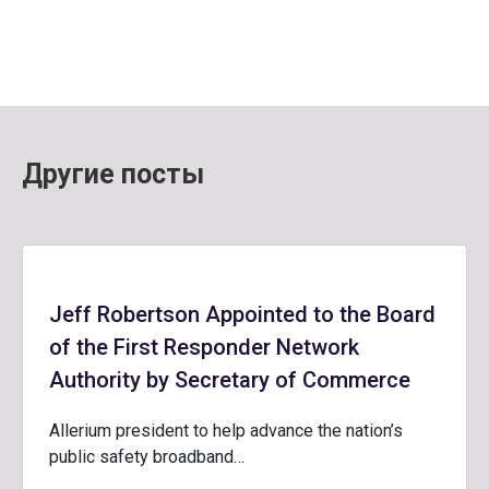
Другие посты
Jeff Robertson Appointed to the Board
of the First Responder Network
Authority by Secretary of Commerce
Allerium president to help advance the nation’s
public safety broadband…