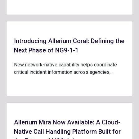
Introducing Allerium Coral: Defining the
Next Phase of NG9-1-1
New network-native capability helps coordinate
critical incident information across agencies,…
Allerium Mira Now Available: A Cloud-
Native Call Handling Platform Built for