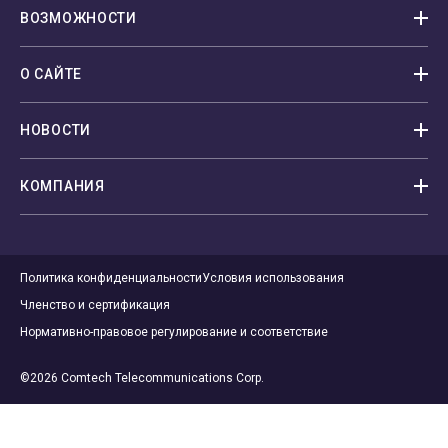
ВОЗМОЖНОСТИ
О САЙТЕ
НОВОСТИ
КОМПАНИЯ
Политика конфиденциальности
Условия использования
Членство и сертификация
Нормативно-правовое регулирование и соответствие
©2026 Comtech Telecommunications Corp.