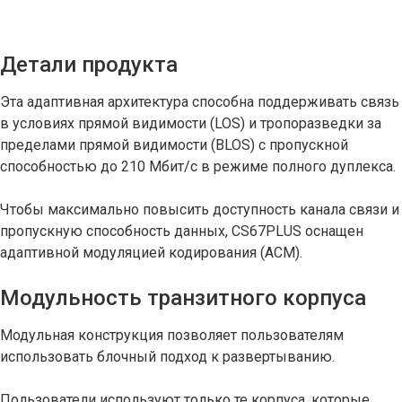
Детали продукта
Эта адаптивная архитектура способна поддерживать связь
в условиях прямой видимости (LOS) и тропоразведки за
пределами прямой видимости (BLOS) с пропускной
способностью до 210 Мбит/с в режиме полного дуплекса.
Чтобы максимально повысить доступность канала связи и
пропускную способность данных, CS67PLUS оснащен
адаптивной модуляцией кодирования (ACM).
Модульность транзитного корпуса
Модульная конструкция позволяет пользователям
использовать блочный подход к развертыванию.
Пользователи используют только те корпуса, которые