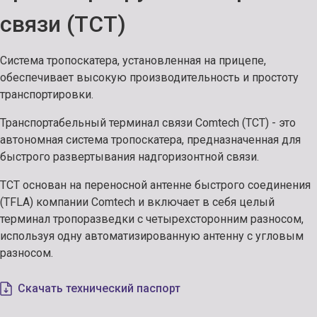
связи (TCT)
Система тропоскатера, установленная на прицепе,
обеспечивает высокую производительность и простоту
транспортировки.
Транспортабельный терминал связи Comtech (TCT) - это
автономная система тропоскатера, предназначенная для
быстрого развертывания надгоризонтной связи.
TCT основан на переносной антенне быстрого соединения
(TFLA) компании Comtech и включает в себя целый
терминал тропоразведки с четырехсторонним разносом,
используя одну автоматизированную антенну с угловым
разносом.
Скачать технический паспорт