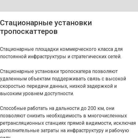
Стационарные установки
тропоскаттеров
Стационарные площадки коммерческого класса для
постоянной инфраструктуры и стратегических сетей.
Стационарные установки тропоскатера позволяют
удаленным объектам поддерживать связь с высокой
скоростью передачи данных, низкой задержкой и
высоким уровнем доступности.
Способные работать на дальности до 200 км, они
позволяют снизить необходимость в многочисленных
ретрансляционных станциях прямой видимости, исключая
дополнительные затраты на инфраструктуру и рабочую
силу.