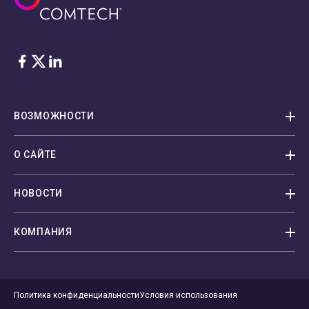
Facebook
Twitter
LinkedIn
ВОЗМОЖНОСТИ
О САЙТЕ
НОВОСТИ
КОМПАНИЯ
Политика конфиденциальности
Условия использования