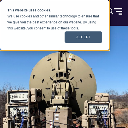
Skip to content
This website uses cookies.
We use cookies and other similar technology to ensure that
we give you the best experience on our website. By using
this website, you consent to use of these tools.
ACCEPT