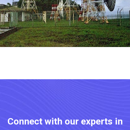
Connect with our experts in