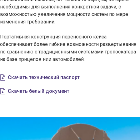
необходимы для выполнения конкретной задачи, с
возможностью увеличения мощности систем по мере
изменения требований.
Портативная конструкция переносного кейса
обеспечивает более гибкие возможности развертывания
по сравнению с традиционными системами тропоскатера
на базе прицепов или автомобилей.
Скачать технический паспорт
Скачать белый документ