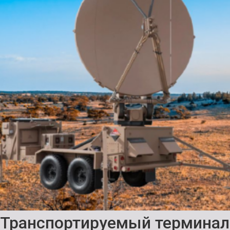
Транспортируемый терминал