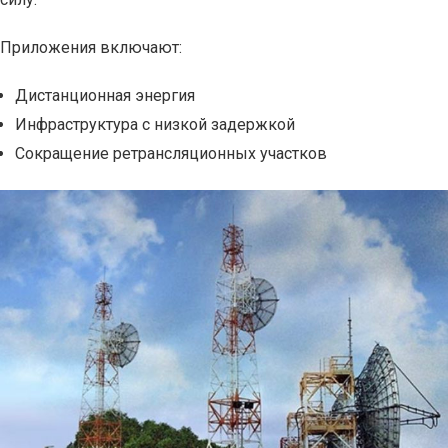
Приложения включают:
Дистанционная энергия
Инфраструктура с низкой задержкой
Сокращение ретрансляционных участков