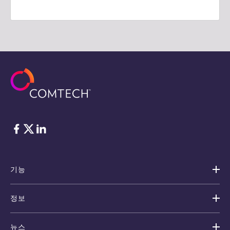
Facebook
Twitter
LinkedIn
기능
정보
뉴스