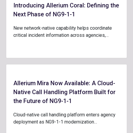
Introducing Allerium Coral: Defining the
Next Phase of NG9-1-1
New network-native capability helps coordinate
critical incident information across agencies,…
Allerium Mira Now Available: A Cloud-
Native Call Handling Platform Built for
the Future of NG9-1-1
Cloud-native call handling platform enters agency
deployment as NG9-1-1 modernization…