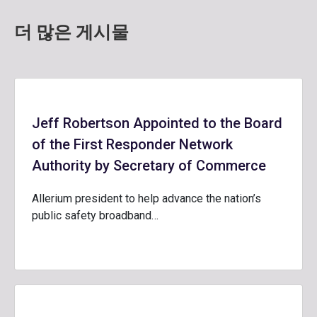
더 많은 게시물
Jeff Robertson Appointed to the Board
of the First Responder Network
Authority by Secretary of Commerce
Allerium president to help advance the nation’s
public safety broadband…