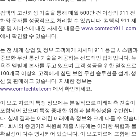
컴텍의 고신뢰성 기술을 통해 매월 500만 건 이상의 911 전
화와 문자를 성공적으로 처리할 수 있습니다. 컴텍의 911 제
품 및 서비스에 대한 자세한 내용은
www.comtech911.com
에서 확인할 수 있습니다.
는 전 세계 상업 및 정부 고객에게 차세대 911 응급 시스템과
중요한 무선 통신 기술을 제공하는 선도적인 업체입니다. 뉴
욕주 멜빌에 본사를 두고 있으며 고객 성공을 위한 열정으로
100개국 이상의 고객에게 첨단 보안 무선 솔루션을 설계, 생
산 및 판매하고 있습니다. 자세한 정보는
www.comtechtel.com
에서 확인하세요.
이 보도 자료의 특정 정보에는 본질적으로 미래예측 진술이
포함되어 있으며 특정 중대한 위험과 불확실성을 수반합니
다. 실제 결과는 이러한 미래예측 정보와 크게 다를 수 있습니
다. 회사의 증권거래위원회 제출 서류에는 이러한 위험과 불
확실성이 다수 명시되어 있습니다. 이 보도자료에 포함된 모