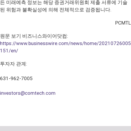
든 미래예측 정보는 해당 증권거래위원회 제출 서류에 기술
된 위험과 불확실성에 의해 전체적으로 검증됩니다.
PCMTL
원문 보기 비즈니스와이어닷컴:
https://www.businesswire.com/news/home/20210726005
151/en/
투자자 관계:
631-962-7005
investors@comtech.com