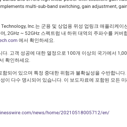
mplements multi-sub-band switching, gain adjustment, gain
 Technology, Inc.는 군용 및 상업용 위성 업링크 애플
며, 2GHz ~ 52GHz 스펙트럼 내 하위 대역의 주파수를 커
ech.com
에서 확인하세요.
. 고객 성공에 대한 열정으로 100개 이상의 국가에서 1,00
서 확인하세요.
포함되어 있으며 특정 중대한 위험과 불확실성을 수반합니다. 
이 다수 명시되어 있습니다. 이 보도자료에 포함된 모든 미
usinesswire.com/news/home/20210518005712/en/