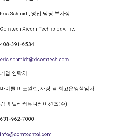
Eric Schmidt, 영업 담당 부사장
Comtech Xicom Technology, Inc.
408-391-6534
eric.schmidt@xicomtech.com
기업 연락처:
마이클 D. 포셀린, 사장 겸 최고운영책임자
컴텍 텔레커뮤니케이션즈(주)
631-962-7000
info@comtechtel.com