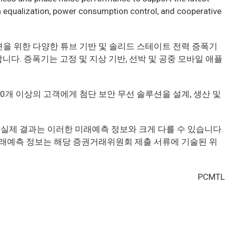
 equalization, power consumption control, and cooperative
리케이션을 위한 다양한 튜브 기반 및 솔리드 스테이트 전력 증폭기
버합니다. 증폭기는 고정 및 지상 기반, 선박 및 공중 모바일 애플
0개 이상의 고객에게 첨단 보안 무선 솔루션을 설계, 생산 및
실제 결과는 이러한 미래예측 정보와 크게 다를 수 있습니다.
래예측 정보는 해당 증권거래위원회 제출 서류에 기술된 위
PCMTL