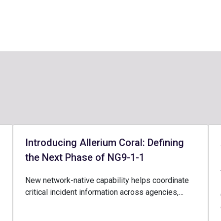
Introducing Allerium Coral: Defining
the Next Phase of NG9-1-1
New network-native capability helps coordinate
critical incident information across agencies,…