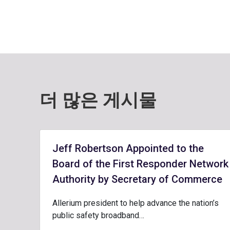
더 많은 게시물
Jeff Robertson Appointed to the
Board of the First Responder Network
Authority by Secretary of Commerce
Allerium president to help advance the nation’s
public safety broadband…