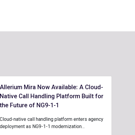
Allerium Mira Now Available: A Cloud-
Native Call Handling Platform Built for
the Future of NG9-1-1
Cloud-native call handling platform enters agency
deployment as NG9-1-1 modernization…