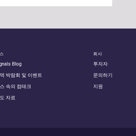
스
회사
gnals Blog
투자자
역 박람회 및 이벤트
문의하기
스 속의 컴테크
지원
도 자료