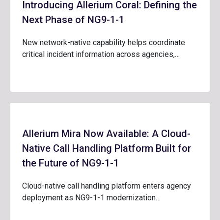
Introducing Allerium Coral: Defining the
Next Phase of NG9-1-1
New network-native capability helps coordinate
critical incident information across agencies,…
Allerium Mira Now Available: A Cloud-
Native Call Handling Platform Built for
the Future of NG9-1-1
Cloud-native call handling platform enters agency
deployment as NG9-1-1 modernization…