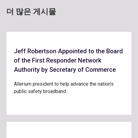
더 많은 게시물
Jeff Robertson Appointed to the Board
of the First Responder Network
Authority by Secretary of Commerce
Allerium president to help advance the nation’s
public safety broadband…