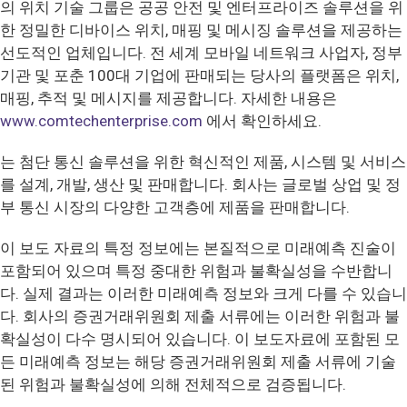
의 위치 기술 그룹은 공공 안전 및 엔터프라이즈 솔루션을 위
한 정밀한 디바이스 위치, 매핑 및 메시징 솔루션을 제공하는
선도적인 업체입니다. 전 세계 모바일 네트워크 사업자, 정부
기관 및 포춘 100대 기업에 판매되는 당사의 플랫폼은 위치,
매핑, 추적 및 메시지를 제공합니다. 자세한 내용은
www.comtechenterprise.com
에서 확인하세요.
는 첨단 통신 솔루션을 위한 혁신적인 제품, 시스템 및 서비스
를 설계, 개발, 생산 및 판매합니다. 회사는 글로벌 상업 및 정
부 통신 시장의 다양한 고객층에 제품을 판매합니다.
이 보도 자료의 특정 정보에는 본질적으로 미래예측 진술이
포함되어 있으며 특정 중대한 위험과 불확실성을 수반합니
다. 실제 결과는 이러한 미래예측 정보와 크게 다를 수 있습니
다. 회사의 증권거래위원회 제출 서류에는 이러한 위험과 불
확실성이 다수 명시되어 있습니다. 이 보도자료에 포함된 모
든 미래예측 정보는 해당 증권거래위원회 제출 서류에 기술
된 위험과 불확실성에 의해 전체적으로 검증됩니다.