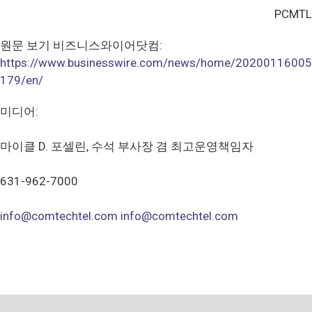
PCMTL
원문 보기 비즈니스와이어닷컴:
https://www.businesswire.com/news/home/20200116005
179/en/
미디어:
마이클 D. 포셀린, 수석 부사장 겸 최고운영책임자
631-962-7000
info@comtechtel.com
info@comtechtel.com