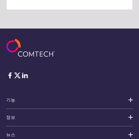
Facebook
Twitter
LinkedIn
기능
정보
뉴스