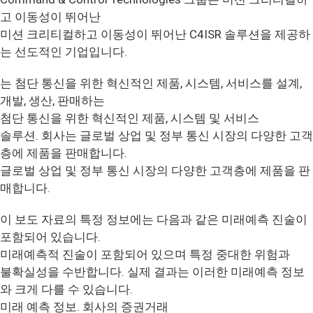
고 이동성이 뛰어난
미션 크리티컬하고 이동성이 뛰어난 C4ISR 솔루션을 제공하
는 선도적인 기업입니다.
는 첨단 통신을 위한 혁신적인 제품, 시스템, 서비스를 설계,
개발, 생산, 판매하는
첨단 통신을 위한 혁신적인 제품, 시스템 및 서비스
솔루션. 회사는 글로벌 상업 및 정부 통신 시장의 다양한 고객
층에 제품을 판매합니다.
글로벌 상업 및 정부 통신 시장의 다양한 고객층에 제품을 판
매합니다.
이 보도 자료의 특정 정보에는 다음과 같은 미래예측 진술이
포함되어 있습니다.
미래예측적 진술이 포함되어 있으며 특정 중대한 위험과
불확실성을 수반합니다. 실제 결과는 이러한 미래예측 정보
와 크게 다를 수 있습니다.
미래 예측 정보. 회사의 증권거래