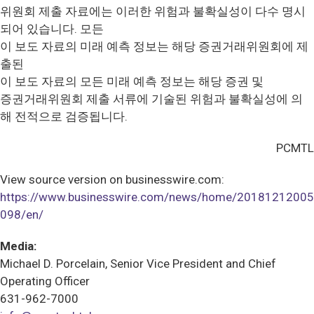
위원회 제출 자료에는 이러한 위험과 불확실성이 다수 명시
되어 있습니다. 모든
이 보도 자료의 미래 예측 정보는 해당 증권거래위원회에 제
출된
이 보도 자료의 모든 미래 예측 정보는 해당 증권 및
증권거래위원회 제출 서류에 기술된 위험과 불확실성에 의
해 전적으로 검증됩니다.
PCMTL
View source version on businesswire.com:
https://www.businesswire.com/news/home/20181212005
098/en/
Media:
Michael D. Porcelain, Senior Vice President and Chief
Operating Officer
631-962-7000