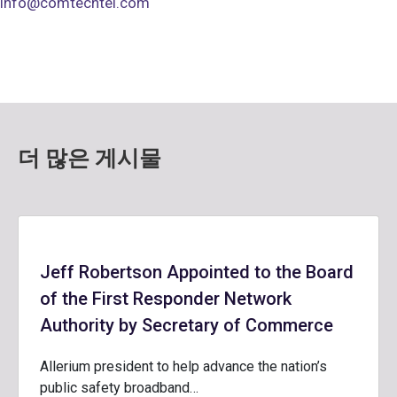
info@comtechtel.com
더 많은 게시물
Jeff Robertson Appointed to the Board
of the First Responder Network
Authority by Secretary of Commerce
Allerium president to help advance the nation’s
public safety broadband…