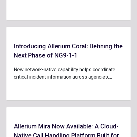
Introducing Allerium Coral: Defining the
Next Phase of NG9-1-1
New network-native capability helps coordinate
critical incident information across agencies,…
Allerium Mira Now Available: A Cloud-
Native Call Handling Platform Built for