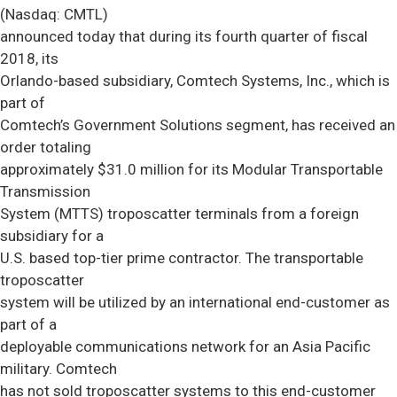
(Nasdaq: CMTL)
announced today that during its fourth quarter of fiscal
2018, its
Orlando-based subsidiary, Comtech Systems, Inc., which is
part of
Comtech’s Government Solutions segment, has received an
order totaling
approximately $31.0 million for its Modular Transportable
Transmission
System (MTTS) troposcatter terminals from a foreign
subsidiary for a
U.S. based top-tier prime contractor. The transportable
troposcatter
system will be utilized by an international end-customer as
part of a
deployable communications network for an Asia Pacific
military. Comtech
has not sold troposcatter systems to this end-customer