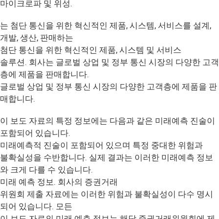
마이크로파 및 위성.
는 첨단 통신을 위한 혁신적인 제품, 시스템, 서비스를 설계,
개발, 생산, 판매하는
첨단 통신을 위한 혁신적인 제품, 시스템 및 서비스
솔루션. 회사는 글로벌 상업 및 정부 통신 시장의 다양한 고객
층에 제품을 판매합니다.
글로벌 상업 및 정부 통신 시장의 다양한 고객층에 제품을 판
매합니다.
이 보도 자료의 특정 정보에는 다음과 같은 미래예측 진술이
포함되어 있습니다.
미래예측적 진술이 포함되어 있으며 특정 중대한 위험과
불확실성을 수반합니다. 실제 결과는 이러한 미래예측 정보
와 크게 다를 수 있습니다.
미래 예측 정보. 회사의 증권거래
위원회 제출 자료에는 이러한 위험과 불확실성이 다수 명시
되어 있습니다. 모든
이 보도 자료의 미래 예측 정보는 해당 증권거래위원회에 제