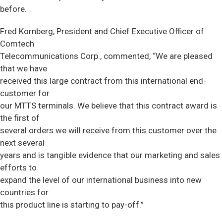
before.
Fred Kornberg, President and Chief Executive Officer of
Comtech
Telecommunications Corp., commented, “We are pleased
that we have
received this large contract from this international end-
customer for
our MTTS terminals. We believe that this contract award is
the first of
several orders we will receive from this customer over the
next several
years and is tangible evidence that our marketing and sales
efforts to
expand the level of our international business into new
countries for
this product line is starting to pay-off.”