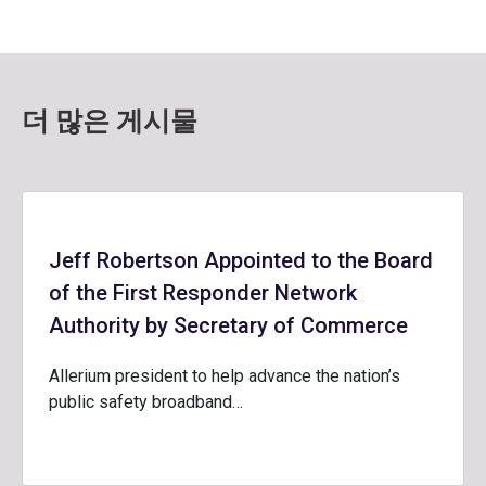
더 많은 게시물
Jeff Robertson Appointed to the Board
of the First Responder Network
Authority by Secretary of Commerce
Allerium president to help advance the nation’s
public safety broadband…