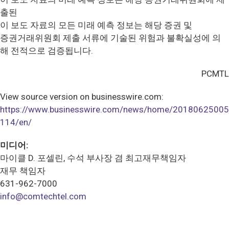
출된
이 보도 자료의 모든 미래 예측 정보는 해당 증권 및
증권거래위원회 제출 서류에 기술된 위험과 불확실성에 의
해 전적으로 검증됩니다.
PCMTL
View source version on businesswire.com:
https://www.businesswire.com/news/home/20180625005
114/en/
미디어:
마이클 D. 포셀린, 수석 부사장 겸 최고재무책임자
재무 책임자
631-962-7000
info@comtechtel.com