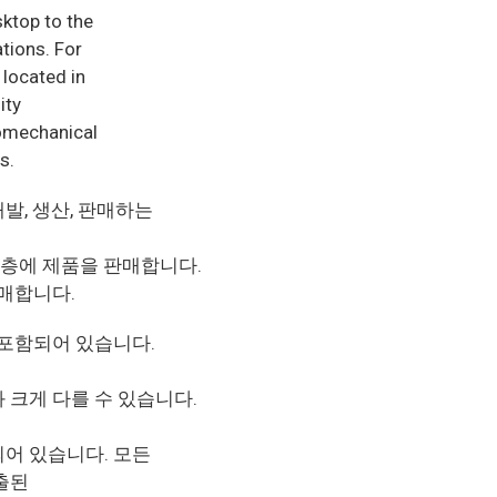
sktop to the
ations. For
located in
ity
romechanical
s.
개발, 생산, 판매하는
객층에 제품을 판매합니다.
판매합니다.
 포함되어 있습니다.
 크게 다를 수 있습니다.
어 있습니다. 모든
출된