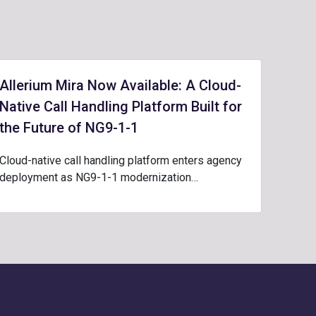
Allerium Mira Now Available: A Cloud-
Native Call Handling Platform Built for
the Future of NG9-1-1
Cloud-native call handling platform enters agency
deployment as NG9-1-1 modernization…