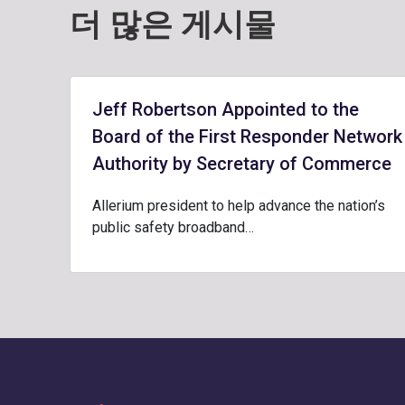
더 많은 게시물
Jeff Robertson Appointed to the
Board of the First Responder Network
Authority by Secretary of Commerce
Allerium president to help advance the nation’s
public safety broadband…