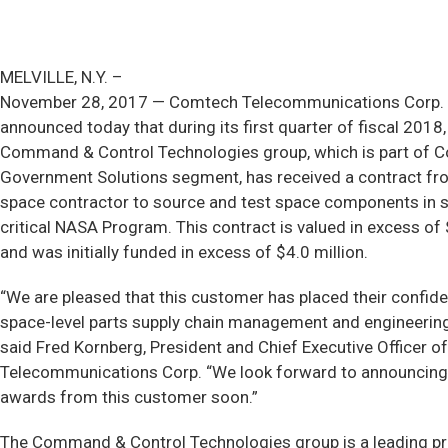
MELVILLE, N.Y. –
November 28, 2017 — Comtech Telecommunications Corp.
announced today that during its first quarter of fiscal 2018, 
Command & Control Technologies group, which is part of 
Government Solutions segment, has received a contract fr
space contractor to source and test space components in s
critical NASA Program. This contract is valued in excess of 
and was initially funded in excess of $4.0 million.
“We are pleased that this customer has placed their confide
space-level parts supply chain management and engineering
said Fred Kornberg, President and Chief Executive Officer 
Telecommunications Corp. “We look forward to announcing
awards from this customer soon.”
The Command & Control Technologies group is a leading pr