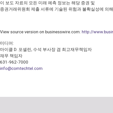
이 보도 자료의 모든 미래 예측 정보는 해당 증권 및
증권거래위원회 제출 서류에 기술된 위험과 불확실성에 의해
View source version on businesswire.com:
http://www.bu
미디어:
마이클 D. 포셀린, 수석 부사장 겸 최고재무책임자
재무 책임자
631-962-7000
info@comtechtel.com