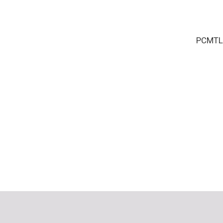
PCMTL