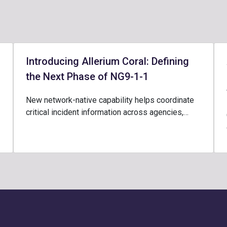
Introducing Allerium Coral: Defining
the Next Phase of NG9-1-1
New network-native capability helps coordinate
critical incident information across agencies,…