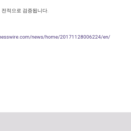
 전적으로 검증됩니다.
sinesswire.com/news/home/20171128006224/en/