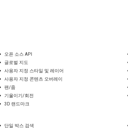
오픈 소스 API
글로벌 지도
사용자 지정 스타일 및 레이어
사용자 지정 콘텐츠 오버레이
팬/줌
기울이기/회전
3D 랜드마크
단일 박스 검색