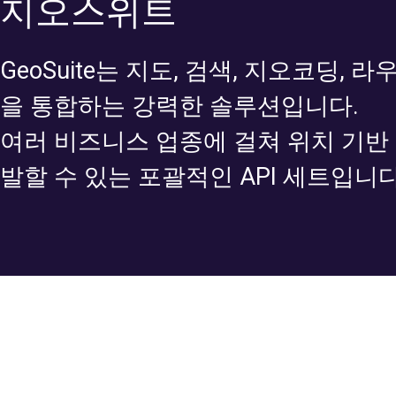
지오스위트
GeoSuite는 지도, 검색, 지오코딩,
을 통합하는 강력한 솔루션입니다.
여러 비즈니스 업종에 걸쳐 위치 기반
발할 수 있는 포괄적인 API 세트입니