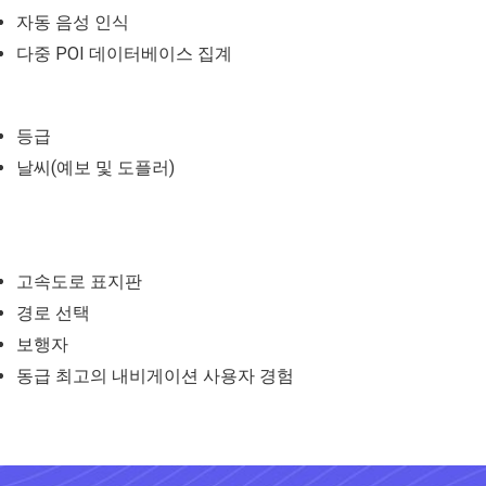
자동 음성 인식
다중 POI 데이터베이스 집계
등급
날씨(예보 및 도플러)
고속도로 표지판
경로 선택
보행자
동급 최고의 내비게이션 사용자 경험