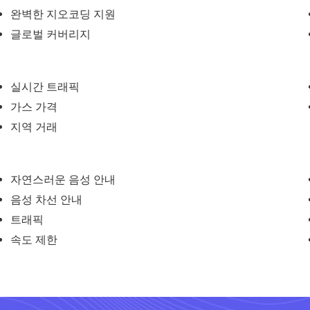
완벽한 지오코딩 지원
글로벌 커버리지
실시간 트래픽
가스 가격
지역 거래
자연스러운 음성 안내
음성 차선 안내
트래픽
속도 제한