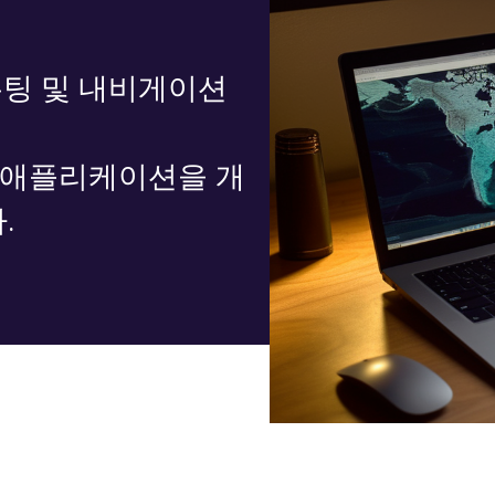
 라우팅 및 내비게이션
 애플리케이션을 개
다.