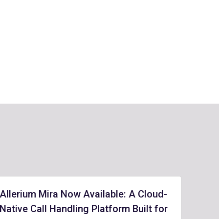
Allerium Mira Now Available: A Cloud-
Native Call Handling Platform Built for