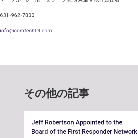
631-962-7000
info@comtechtel.com
その他の記事
Jeff Robertson Appointed to the
Board of the First Responder Network