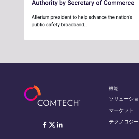
Authority by Secretary of Commerce
Allerium president to help advance the nation’s
public safety broadband…
機能
ソリューショ
マーケット
テクノロジー
フェイスブック
Twitter
リンクトイン