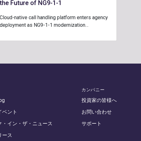
the Future of NG9-1-1
Cloud-native call handling platform enters agency
deployment as NG9-1-1 modernization…
カンパニー
log
投資家の皆様へ
イベント
お問い合わせ
ク・イン・ザ・ニュース
サポート
リース