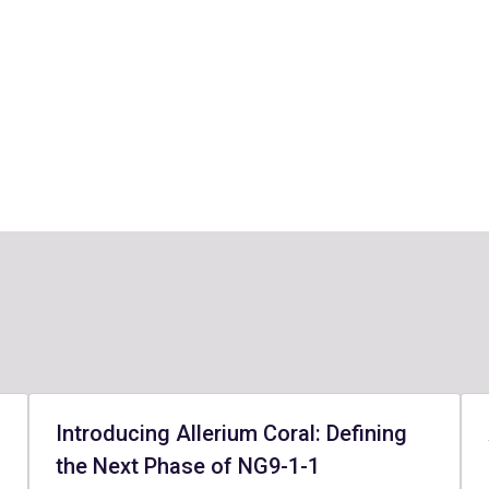
Introducing Allerium Coral: Defining
the Next Phase of NG9-1-1