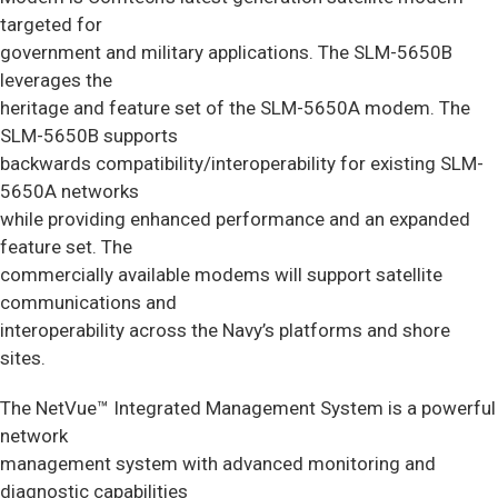
targeted for
government and military applications. The SLM-5650B
leverages the
heritage and feature set of the SLM-5650A modem. The
SLM-5650B supports
backwards compatibility/interoperability for existing SLM-
5650A networks
while providing enhanced performance and an expanded
feature set. The
commercially available modems will support satellite
communications and
interoperability across the Navy’s platforms and shore
sites.
The NetVue™ Integrated Management System is a powerful
network
management system with advanced monitoring and
diagnostic capabilities