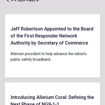
Jeff Robertson Appointed to the Board
of the First Responder Network
Authority by Secretary of Commerce
Allerium president to help advance the nation’s
public safety broadband…
Introducing Allerium Coral: Defining the
Next Phase of NG9-1-1