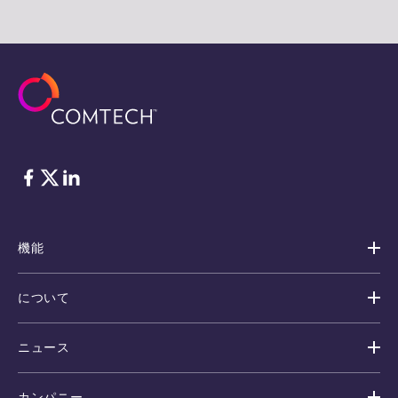
フェイスブック
Twitter
リンクトイン
機能
について
ニュース
カンパニー