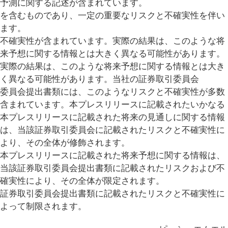
予測に関する記述が含まれています。
を含むものであり、一定の重要なリスクと不確実性を伴い
ます。
不確実性が含まれています。実際の結果は、このような将
来予想に関する情報とは大きく異なる可能性があります。
実際の結果は、このような将来予想に関する情報とは大き
く異なる可能性があります。当社の証券取引委員会
委員会提出書類には、このようなリスクと不確実性が多数
含まれています。本プレスリリースに記載されたいかなる
本プレスリリースに記載された将来の見通しに関する情報
は、当該証券取引委員会に記載されたリスクと不確実性に
より、その全体が修飾されます。
本プレスリリースに記載された将来予想に関する情報は、
当該証券取引委員会提出書類に記載されたリスクおよび不
確実性により、その全体が限定されます。
証券取引委員会提出書類に記載されたリスクと不確実性に
よって制限されます。