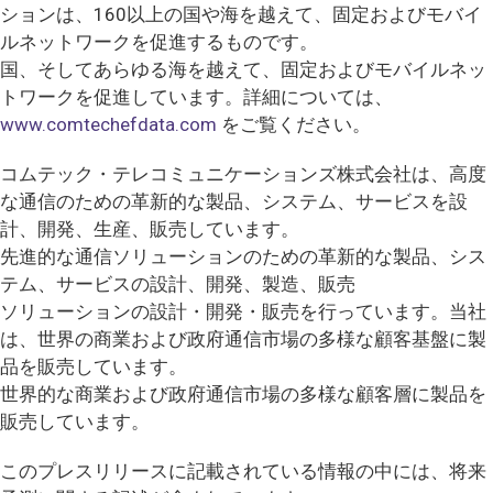
ションは、160以上の国や海を越えて、固定およびモバイ
ルネットワークを促進するものです。
国、そしてあらゆる海を越えて、固定およびモバイルネッ
トワークを促進しています。詳細については、
www.comtechefdata.com
をご覧ください。
コムテック・テレコミュニケーションズ株式会社は、高度
な通信のための革新的な製品、システム、サービスを設
計、開発、生産、販売しています。
先進的な通信ソリューションのための革新的な製品、シス
テム、サービスの設計、開発、製造、販売
ソリューションの設計・開発・販売を行っています。当社
は、世界の商業および政府通信市場の多様な顧客基盤に製
品を販売しています。
世界的な商業および政府通信市場の多様な顧客層に製品を
販売しています。
このプレスリリースに記載されている情報の中には、将来