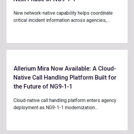
New network-native capability helps coordinate
critical incident information across agencies,…
Allerium Mira Now Available: A Cloud-
Native Call Handling Platform Built for
the Future of NG9-1-1
Cloud-native call handling platform enters agency
deployment as NG9-1-1 modernization…