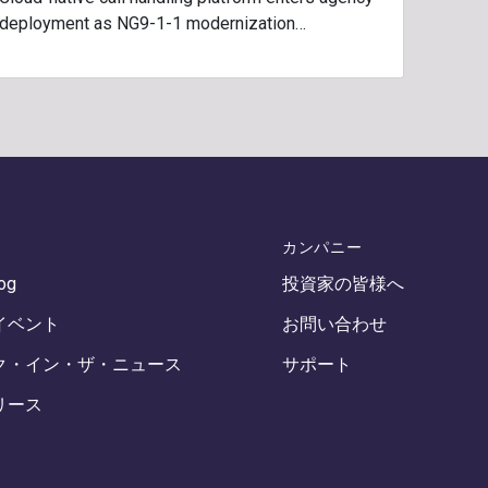
deployment as NG9-1-1 modernization…
カンパニー
log
投資家の皆様へ
イベント
お問い合わせ
ク・イン・ザ・ニュース
サポート
リース