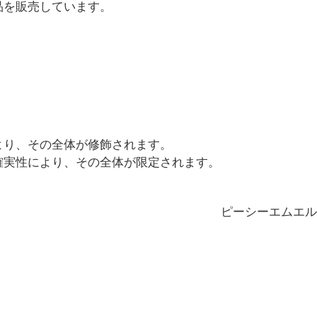
品を販売しています。
より、その全体が修飾されます。
確実性により、その全体が限定されます。
ピーシーエムエル