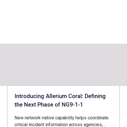
Introducing Allerium Coral: Defining
the Next Phase of NG9-1-1
New network-native capability helps coordinate
critical incident information across agencies,…