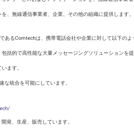
ンを、無線通信事業者、企業、その他の組織に提供します。
であるComtechは、携帯電話会社や企業に対して以下のよ
、包括的で高性能な大量メッセージングソリューションを提
ています。
迅速な統合を可能にしています。
ech/
、開発、生産、販売しています。