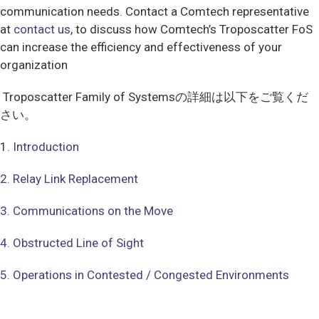
communication needs. Contact a Comtech representative
at
contact us
, to discuss how Comtech’s Troposcatter FoS
can increase the efficiency and effectiveness of your
organization
Troposcatter Family of Systemsの詳細は以下をご覧くだ
さい。
1.
Introduction
2. Relay Link Replacement
3. Communications on the Move
4. Obstructed Line of Sight
5. Operations in Contested / Congested Environments