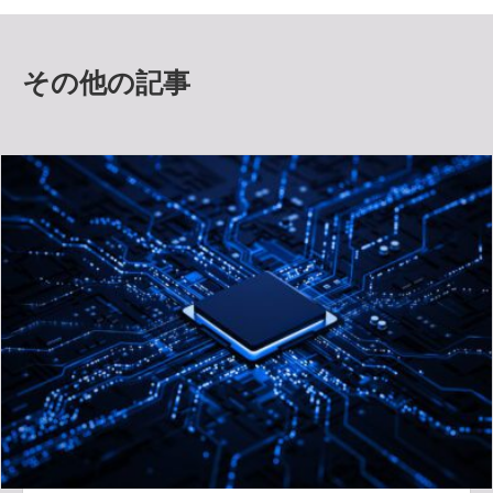
その他の記事