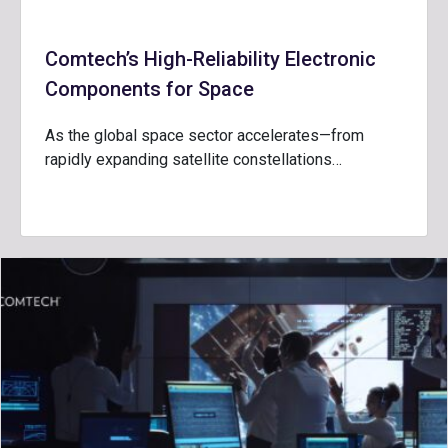
Comtech’s High-Reliability Electronic
Components for Space
As the global space sector accelerates—from
rapidly expanding satellite constellations…