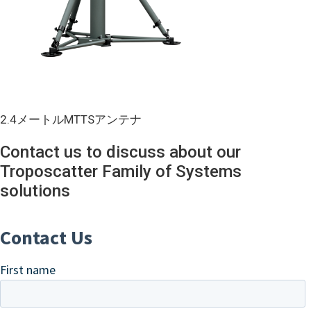
2.4メートルMTTSアンテナ
Contact us to discuss about our
Troposcatter Family of Systems
solutions