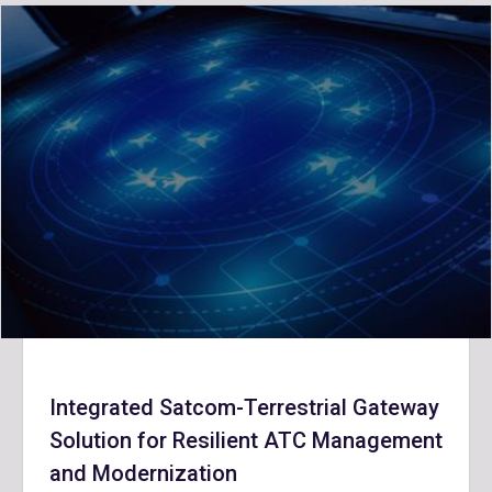
Integrated Satcom-Terrestrial Gateway
Solution for Resilient ATC Management
and Modernization