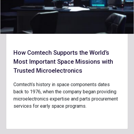
How Comtech Supports the World’s
Most Important Space Missions with
Trusted Microelectronics
Comtech’s history in space components dates
back to 1976, when the company began providing
microelectronics expertise and parts procurement
services for early space programs.