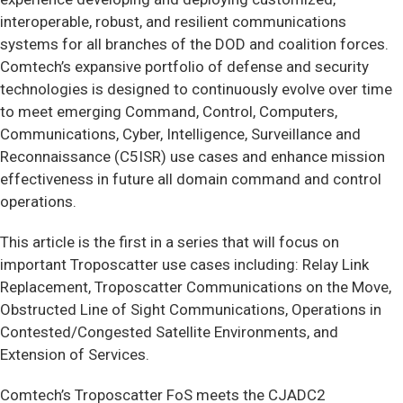
interoperable, robust, and resilient communications
systems for all branches of the DOD and coalition forces.
Comtech’s expansive portfolio of defense and security
technologies is designed to continuously evolve over time
to meet emerging Command, Control, Computers,
Communications, Cyber, Intelligence, Surveillance and
Reconnaissance (C5ISR) use cases and enhance mission
effectiveness in future all domain command and control
operations.
This article is the first in a series that will focus on
important Troposcatter use cases including: Relay Link
Replacement, Troposcatter Communications on the Move,
Obstructed Line of Sight Communications, Operations in
Contested/Congested Satellite Environments, and
Extension of Services.
Comtech’s Troposcatter FoS meets the CJADC2