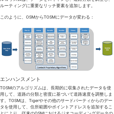
ルーティングに重要なリッチ要素を追加します。
このように、OSMからTOSMにデータが変わる：
エンハンスメント
TOSMのアルゴリズムは、長期的に収集されたデータを使
用して、道路の分類と密度に基づいて道路速度を調整しま
す。TOSMは、Tigerやその他のサードパーティからのデー
タを使用して、住所範囲やポイントアドレスを追加するこ
とにより、従来のOSMにおけるジオコーディングデータの