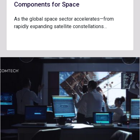
Components for Space
As the global space sector accelerates—from
rapidly expanding satellite constellations…