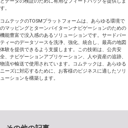
とデータの検証のために有用なフィードバックを提供しま
す。
コムテックのTOSMプラットフォームは、あらゆる環境で
のマッピングとターンバイターンナビゲーションのための
機能豊富で没入感のあるソリューションです。サードパー
ティーのデータソースを洗浄、強化、統合し、最高の地図
体験を提供できるよう支援します。この技術は、公共安
全、ナビゲーションアプリケーション、人や資産の追跡、
物流や輸送で使用されています。コムテックは、あらゆる
ニーズに対応するために、お客様のビジネスに適したソリ
ューションを構築します。