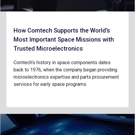
How Comtech Supports the World’s
Most Important Space Missions with
Trusted Microelectronics
Comtech’s history in space components dates
back to 1976, when the company began providing
microelectronics expertise and parts procurement
services for early space programs.