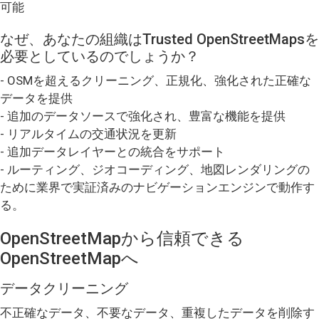
可能
なぜ、あなたの組織はTrusted OpenStreetMapsを
必要としているのでしょうか？
- OSMを超えるクリーニング、正規化、強化された正確な
データを提供
- 追加のデータソースで強化され、豊富な機能を提供
- リアルタイムの交通状況を更新
- 追加データレイヤーとの統合をサポート
- ルーティング、ジオコーディング、地図レンダリングの
ために業界で実証済みのナビゲーションエンジンで動作す
る。
OpenStreetMapから信頼できる
OpenStreetMapへ
データクリーニング
不正確なデータ、不要なデータ、重複したデータを削除す