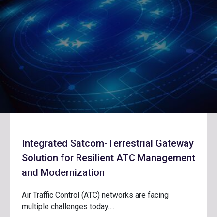
Integrated Satcom-Terrestrial Gateway
Solution for Resilient ATC Management
and Modernization
Air Traffic Control (ATC) networks are facing
multiple challenges today….