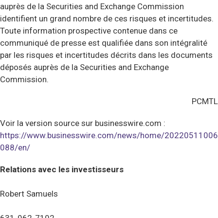
auprès de la Securities and Exchange Commission
identifient un grand nombre de ces risques et incertitudes.
Toute information prospective contenue dans ce
communiqué de presse est qualifiée dans son intégralité
par les risques et incertitudes décrits dans les documents
déposés auprès de la Securities and Exchange
Commission.
PCMTL
Voir la version source sur businesswire.com :
https://www.businesswire.com/news/home/20220511006
088/en/
Relations avec les investisseurs
Robert Samuels