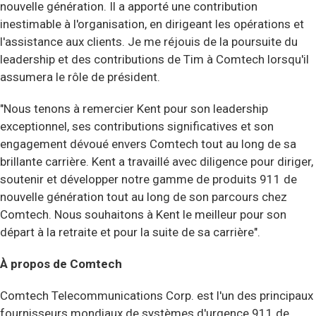
nouvelle génération. Il a apporté une contribution
inestimable à l'organisation, en dirigeant les opérations et
l'assistance aux clients. Je me réjouis de la poursuite du
leadership et des contributions de Tim à Comtech lorsqu'il
assumera le rôle de président.
"Nous tenons à remercier Kent pour son leadership
exceptionnel, ses contributions significatives et son
engagement dévoué envers Comtech tout au long de sa
brillante carrière. Kent a travaillé avec diligence pour diriger,
soutenir et développer notre gamme de produits 911 de
nouvelle génération tout au long de son parcours chez
Comtech. Nous souhaitons à Kent le meilleur pour son
départ à la retraite et pour la suite de sa carrière".
À propos de Comtech
Comtech Telecommunications Corp. est l'un des principaux
fournisseurs mondiaux de systèmes d'urgence 911 de