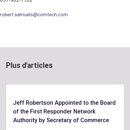
631-962-7102
robert.samuels@comtech.com
Plus d'articles
Jeff Robertson Appointed to the Board
of the First Responder Network
Authority by Secretary of Commerce