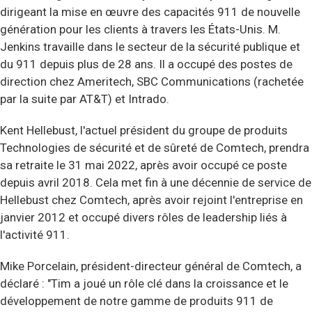
dirigeant la mise en œuvre des capacités 911 de nouvelle
génération pour les clients à travers les États-Unis. M.
Jenkins travaille dans le secteur de la sécurité publique et
du 911 depuis plus de 28 ans. Il a occupé des postes de
direction chez Ameritech, SBC Communications (rachetée
par la suite par AT&T) et Intrado.
Kent Hellebust, l'actuel président du groupe de produits
Technologies de sécurité et de sûreté de Comtech, prendra
sa retraite le 31 mai 2022, après avoir occupé ce poste
depuis avril 2018. Cela met fin à une décennie de service de
Hellebust chez Comtech, après avoir rejoint l'entreprise en
janvier 2012 et occupé divers rôles de leadership liés à
l'activité 911.
Mike Porcelain, président-directeur général de Comtech, a
déclaré : "Tim a joué un rôle clé dans la croissance et le
développement de notre gamme de produits 911 de