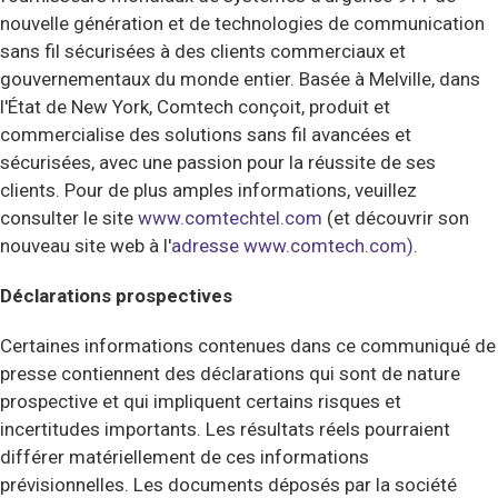
nouvelle génération et de technologies de communication
sans fil sécurisées à des clients commerciaux et
gouvernementaux du monde entier. Basée à Melville, dans
l'État de New York, Comtech conçoit, produit et
commercialise des solutions sans fil avancées et
sécurisées, avec une passion pour la réussite de ses
clients. Pour de plus amples informations, veuillez
consulter le site
www.comtechtel.com
(et découvrir son
nouveau site web à l'
adresse www.comtech.com)
.
Déclarations prospectives
Certaines informations contenues dans ce communiqué de
presse contiennent des déclarations qui sont de nature
prospective et qui impliquent certains risques et
incertitudes importants. Les résultats réels pourraient
différer matériellement de ces informations
prévisionnelles. Les documents déposés par la société