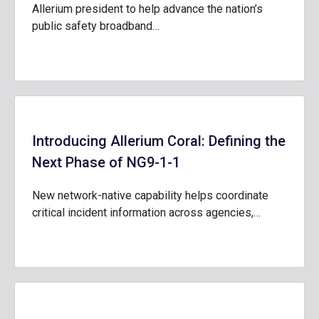
Allerium president to help advance the nation’s
public safety broadband…
Introducing Allerium Coral: Defining the
Next Phase of NG9-1-1
New network-native capability helps coordinate
critical incident information across agencies,…