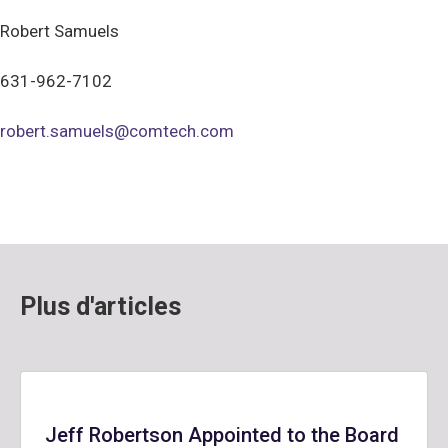
Robert Samuels
631-962-7102
robert.samuels@comtech.com
Plus d'articles
Jeff Robertson Appointed to the Board