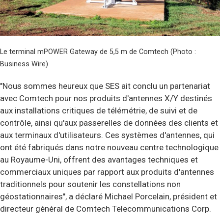
Le terminal mPOWER Gateway de 5,5 m de Comtech (Photo :
Business Wire)
"Nous sommes heureux que SES ait conclu un partenariat
avec Comtech pour nos produits d'antennes X/Y destinés
aux installations critiques de télémétrie, de suivi et de
contrôle, ainsi qu'aux passerelles de données des clients et
aux terminaux d'utilisateurs. Ces systèmes d'antennes, qui
ont été fabriqués dans notre nouveau centre technologique
au Royaume-Uni, offrent des avantages techniques et
commerciaux uniques par rapport aux produits d'antennes
traditionnels pour soutenir les constellations non
géostationnaires", a déclaré Michael Porcelain, président et
directeur général de Comtech Telecommunications Corp.