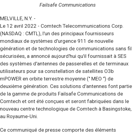
Failsafe Communications
MELVILLE, N.Y. -
Le 12 avril 2022 - Comtech Telecommunications Corp.
(NASDAQ : CMTL), l'un des principaux fournisseurs
mondiaux de systèmes d'urgence 911 de nouvelle
génération et de technologies de communications sans fil
sécurisées, a annoncé aujourd'hui qu'il fournissait à SES
des systèmes d'antennes de passerelles et de terminaux
utilisateurs pour sa constellation de satellites O3b
mPOWER en orbite terrestre moyenne (" MEO ") de
deuxième génération. Ces solutions d'antennes font partie
de la gamme de produits Failsafe Communications de
Comtech et ont été conçues et seront fabriquées dans le
nouveau centre technologique de Comtech à Basingstoke,
au Royaume-Uni.
Ce communiqué de presse comporte des éléments