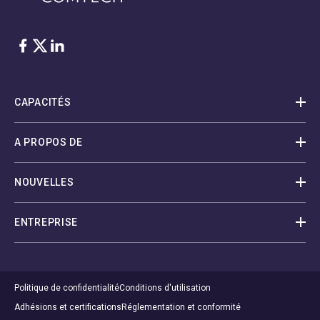
Facebook
Twitter
LinkedIn
CAPACITÉS
A PROPOS DE
NOUVELLES
ENTREPRISE
Politique de confidentialité
Conditions d'utilisation
Adhésions et certifications
Réglementation et conformité