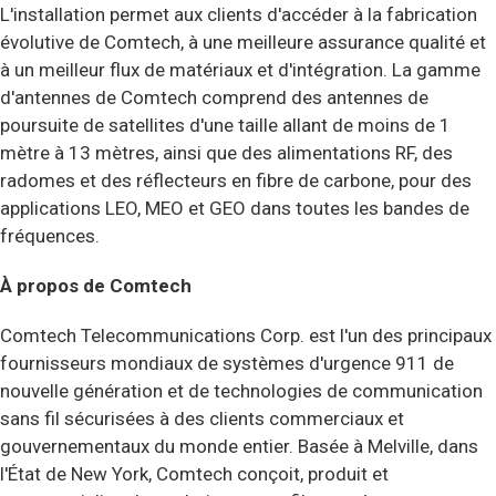
L'installation permet aux clients d'accéder à la fabrication
évolutive de Comtech, à une meilleure assurance qualité et
à un meilleur flux de matériaux et d'intégration. La gamme
d'antennes de Comtech comprend des antennes de
poursuite de satellites d'une taille allant de moins de 1
mètre à 13 mètres, ainsi que des alimentations RF, des
radomes et des réflecteurs en fibre de carbone, pour des
applications LEO, MEO et GEO dans toutes les bandes de
fréquences.
À propos de Comtech
Comtech Telecommunications Corp. est l'un des principaux
fournisseurs mondiaux de systèmes d'urgence 911 de
nouvelle génération et de technologies de communication
sans fil sécurisées à des clients commerciaux et
gouvernementaux du monde entier. Basée à Melville, dans
l'État de New York, Comtech conçoit, produit et