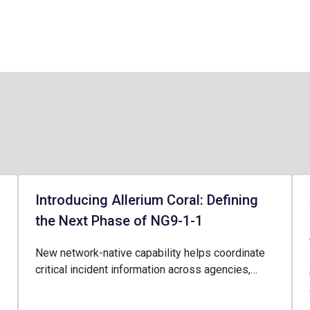
Introducing Allerium Coral: Defining
the Next Phase of NG9-1-1
New network-native capability helps coordinate
critical incident information across agencies,…