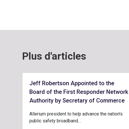
Plus d'articles
Jeff Robertson Appointed to the
Board of the First Responder Network
Authority by Secretary of Commerce
Allerium president to help advance the nation’s
public safety broadband…