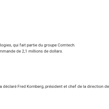
ogies, qui fait partie du groupe Comtech.
mande de 2,1 millions de dollars.
a déclaré Fred Kornberg, président et chef de la direction de