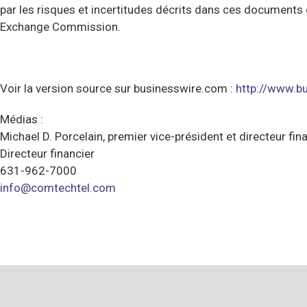
par les risques et incertitudes décrits dans ces documents 
Exchange Commission.
Voir la version source sur businesswire.com :
http://www.
Médias :
Michael D. Porcelain, premier vice-président et directeur fin
Directeur financier
631-962-7000
info@comtechtel.com