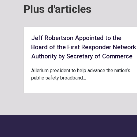
Plus d'articles
Jeff Robertson Appointed to the
Board of the First Responder Network
Authority by Secretary of Commerce
Allerium president to help advance the nation’s
public safety broadband…