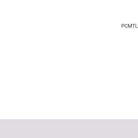
PCMTL