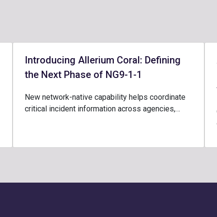
Introducing Allerium Coral: Defining
the Next Phase of NG9-1-1
New network-native capability helps coordinate
critical incident information across agencies,…