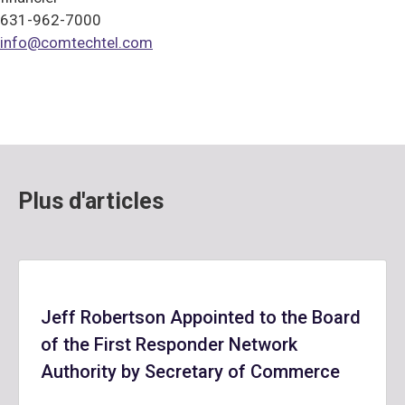
631-962-7000
info@comtechtel.com
Plus d'articles
Jeff Robertson Appointed to the Board
of the First Responder Network
Authority by Secretary of Commerce