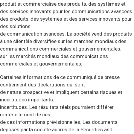
produit et commercialise des produits, des systèmes et
des services innovants pour les communications avancées.
des produits, des systèmes et des services innovants pour
des solutions
de communication avancées. La société vend des produits
à une clientèle diversifiée sur les marchés mondiaux des
communications commerciales et gouvernementales.
sur les marchés mondiaux des communications
commerciales et gouvernementales.
Certaines informations de ce communiqué de presse
contiennent des déclarations qui sont
de nature prospective et impliquent certains risques et
incertitudes importants.
incertitudes. Les résultats réels pourraient différer
matériellement de ces
de ces informations prévisionnelles. Les documents
déposés par la société auprès de la Securities and