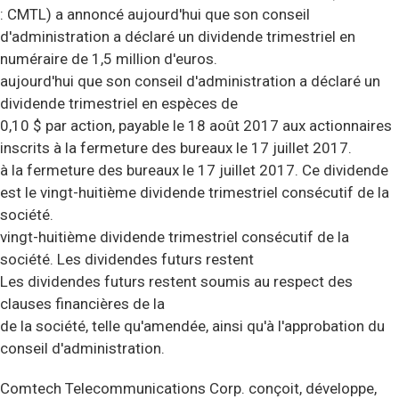
: CMTL) a annoncé aujourd'hui que son conseil
d'administration a déclaré un dividende trimestriel en
numéraire de 1,5 million d'euros.
aujourd'hui que son conseil d'administration a déclaré un
dividende trimestriel en espèces de
0,10 $ par action, payable le 18 août 2017 aux actionnaires
inscrits à la fermeture des bureaux le 17 juillet 2017.
à la fermeture des bureaux le 17 juillet 2017. Ce dividende
est le vingt-huitième dividende trimestriel consécutif de la
société.
vingt-huitième dividende trimestriel consécutif de la
société. Les dividendes futurs restent
Les dividendes futurs restent soumis au respect des
clauses financières de la
de la société, telle qu'amendée, ainsi qu'à l'approbation du
conseil d'administration.
Comtech Telecommunications Corp. conçoit, développe,