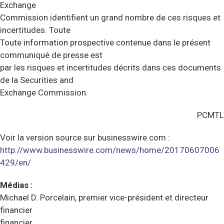
Exchange
Commission identifient un grand nombre de ces risques et
incertitudes. Toute
Toute information prospective contenue dans le présent
communiqué de presse est
par les risques et incertitudes décrits dans ces documents
de la Securities and
Exchange Commission.
PCMTL
Voir la version source sur businesswire.com :
http://www.businesswire.com/news/home/20170607006
429/en/
Médias :
Michael D. Porcelain, premier vice-président et directeur
financier
financier