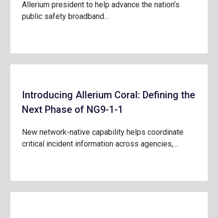
Allerium president to help advance the nation’s
public safety broadband…
Introducing Allerium Coral: Defining the
Next Phase of NG9-1-1
New network-native capability helps coordinate
critical incident information across agencies,…