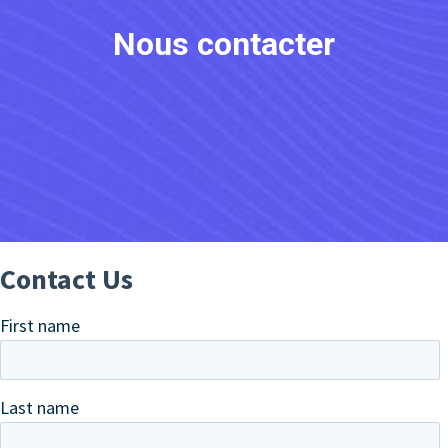
Nous contacter