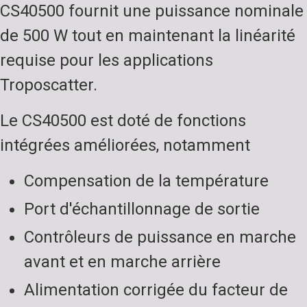
CS40500 fournit une puissance nominale
de 500 W tout en maintenant la linéarité
requise pour les applications
Troposcatter.
Le CS40500 est doté de fonctions
intégrées améliorées, notamment
Compensation de la température
Port d'échantillonnage de sortie
Contrôleurs de puissance en marche
avant et en marche arrière
Alimentation corrigée du facteur de