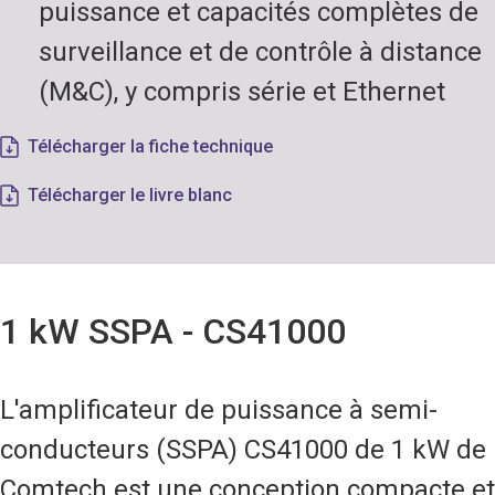
puissance et capacités complètes de
surveillance et de contrôle à distance
(M&C), y compris série et Ethernet
Télécharger la fiche technique
Télécharger le livre blanc
1 kW SSPA - CS41000
L'amplificateur de puissance à semi-
conducteurs (SSPA) CS41000 de 1 kW de
Comtech est une conception compacte et