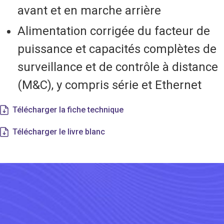
avant et en marche arrière
Alimentation corrigée du facteur de
puissance et capacités complètes de
surveillance et de contrôle à distance
(M&C), y compris série et Ethernet
Télécharger la fiche technique
Télécharger le livre blanc