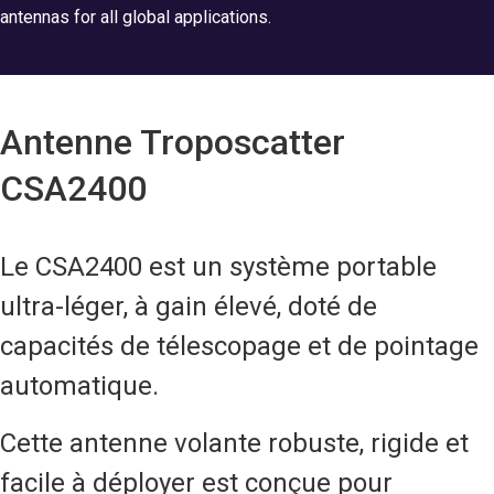
antennas for all global applications.
Antenne Troposcatter
CSA2400
Le CSA2400 est un système portable
ultra-léger, à gain élevé, doté de
capacités de télescopage et de pointage
automatique.
Cette antenne volante robuste, rigide et
facile à déployer est conçue pour