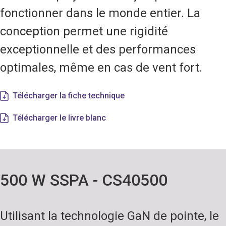
fonctionner dans le monde entier. La
conception permet une rigidité
exceptionnelle et des performances
optimales, même en cas de vent fort.
Télécharger la fiche technique
Télécharger le livre blanc
500 W SSPA - CS40500
Utilisant la technologie GaN de pointe, le