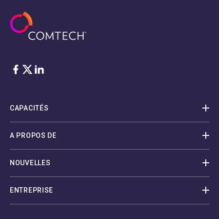
Facebook
Twitter
LinkedIn
CAPACITÉS
A PROPOS DE
NOUVELLES
ENTREPRISE