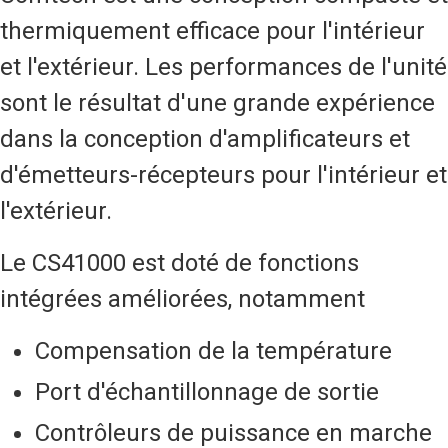
thermiquement efficace pour l'intérieur
et l'extérieur. Les performances de l'unité
sont le résultat d'une grande expérience
dans la conception d'amplificateurs et
d'émetteurs-récepteurs pour l'intérieur et
l'extérieur.
Le CS41000 est doté de fonctions
intégrées améliorées, notamment
Compensation de la température
Port d'échantillonnage de sortie
Contrôleurs de puissance en marche