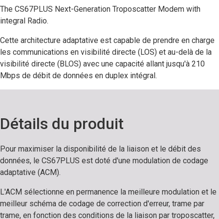
The CS67PLUS Next-Generation Troposcatter Modem with
integral Radio.
Cette architecture adaptative est capable de prendre en charge
les communications en visibilité directe (LOS) et au-delà de la
visibilité directe (BLOS) avec une capacité allant jusqu'à 210
Mbps de débit de données en duplex intégral.
Détails du produit
Pour maximiser la disponibilité de la liaison et le débit des
données, le CS67PLUS est doté d'une modulation de codage
adaptative (ACM).
L'ACM sélectionne en permanence la meilleure modulation et le
meilleur schéma de codage de correction d'erreur, trame par
trame, en fonction des conditions de la liaison par troposcatter,