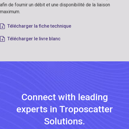
afin de fournir un débit et une disponibilité de la liaison
maximum.
Télécharger la fiche technique
Télécharger le livre blanc
Connect with leading
experts in Troposcatter
Solutions.