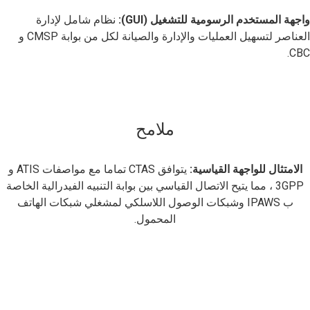
واجهة المستخدم الرسومية للتشغيل (GUI):
نظام شامل لإدارة
العناصر لتسهيل العمليات والإدارة والصيانة لكل من بوابة CMSP و
CBC.
ملامح
الامتثال للواجهة القياسية:
يتوافق CTAS تماما مع مواصفات ATIS و
3GPP ، مما يتيح الاتصال القياسي بين بوابة التنبيه الفيدرالية الخاصة
ب IPAWS وشبكات الوصول اللاسلكي لمشغلي شبكات الهاتف
المحمول.