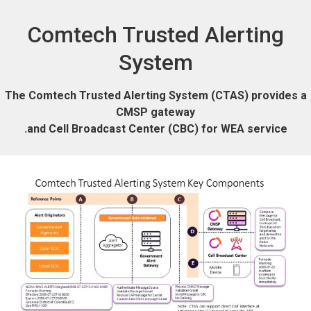
Comtech Trusted Alerting
System
The Comtech Trusted Alerting System (CTAS) provides a
CMSP gateway
and Cell Broadcast Center (CBC) for WEA service.