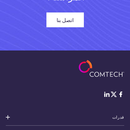
اتصل بنا
فيس بوك
لينكد إن
Twitter
قدرات