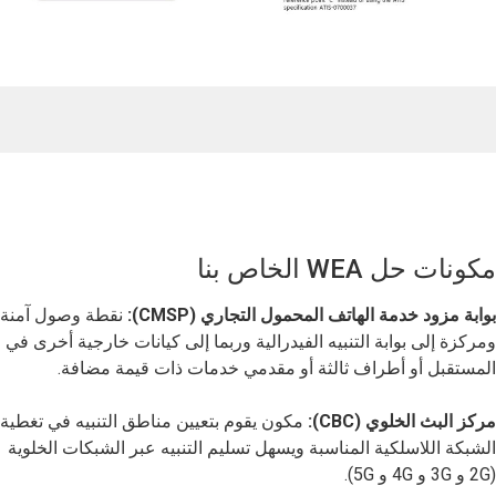
مكونات حل WEA الخاص بنا
بوابة مزود خدمة الهاتف المحمول التجاري (CMSP):
نقطة وصول آمنة
ومركزة إلى بوابة التنبيه الفيدرالية وربما إلى كيانات خارجية أخرى في
المستقبل أو أطراف ثالثة أو مقدمي خدمات ذات قيمة مضافة.
مركز البث الخلوي (CBC):
مكون يقوم بتعيين مناطق التنبيه في تغطية
الشبكة اللاسلكية المناسبة ويسهل تسليم التنبيه عبر الشبكات الخلوية
(2G و 3G و 4G و 5G).