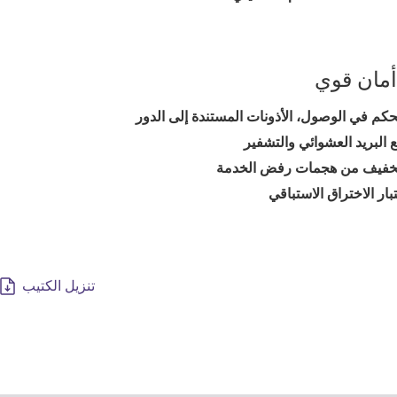
أمان قوي
حكم في الوصول، الأذونات المستندة إلى الدور
 البريد العشوائي والتشفير
تخفيف من هجمات رفض الخدمة
بار الاختراق الاستباقي
تنزيل الكتيب