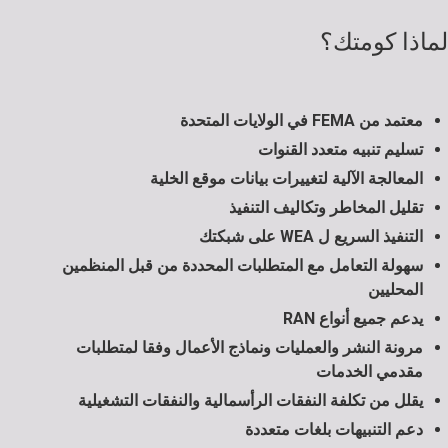
لماذا كومتك؟
معتمد من FEMA في الولايات المتحدة
تسليم تنبيه متعدد القنوات
المعالجة الآلية لتغييرات بيانات موقع الخلية
تقليل المخاطر وتكاليف التنفيذ
التنفيذ السريع ل WEA على شبكتك
سهولة التعامل مع المتطلبات المحددة من قبل المنظمين
المحليين
يدعم جميع أنواع RAN
مرونة النشر والعمليات ونماذج الأعمال وفقا لمتطلبات
مقدمي الخدمات
يقلل من تكلفة النفقات الرأسمالية والنفقات التشغيلية
دعم التنبيهات بلغات متعددة