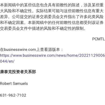
本新闻稿中的某些信息包含具有前瞻性的陈述，涉及某些重
大风险和不确定性。实际结果可能与这些前瞻性信息有重大
差异。公司提交的证券交易委员会文件指出了许多此类风险
和不确定因素。本新闻稿中的任何前瞻性信息都受到该证券
交易委员会文件中描述的风险和不确定性的限制。
PCMTL
在businesswire.com上查看源版本：
https://www.businesswire.com/news/home/20221129006
044/en/
康泰克投资者关系部
Robert Samuels
631-962-7102