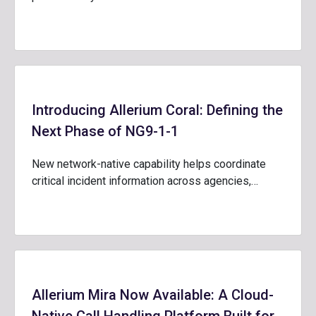
Introducing Allerium Coral: Defining the
Next Phase of NG9-1-1
New network-native capability helps coordinate
critical incident information across agencies,…
Allerium Mira Now Available: A Cloud-