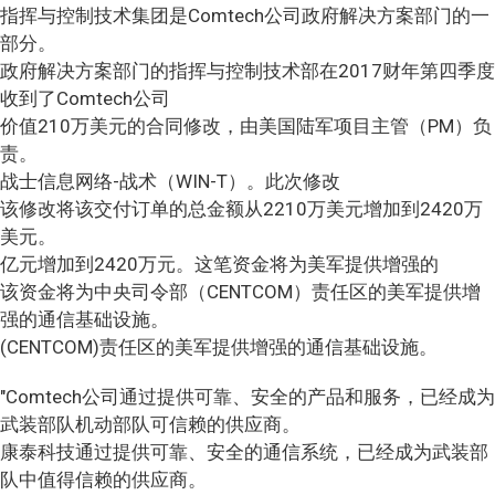
指挥与控制技术集团是Comtech公司政府解决方案部门的一
部分。
政府解决方案部门的指挥与控制技术部在2017财年第四季度
收到了Comtech公司
价值210万美元的合同修改，由美国陆军项目主管（PM）负
责。
战士信息网络-战术（WIN-T）。此次修改
该修改将该交付订单的总金额从2210万美元增加到2420万
美元。
亿元增加到2420万元。这笔资金将为美军提供增强的
该资金将为中央司令部（CENTCOM）责任区的美军提供增
强的通信基础设施。
(CENTCOM)责任区的美军提供增强的通信基础设施。
"Comtech公司通过提供可靠、安全的产品和服务，已经成为
武装部队机动部队可信赖的供应商。
康泰科技通过提供可靠、安全的通信系统，已经成为武装部
队中值得信赖的供应商。