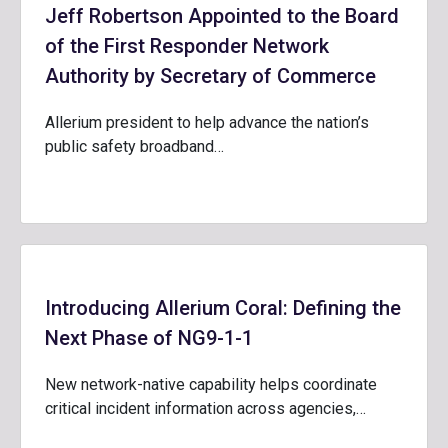
Jeff Robertson Appointed to the Board
of the First Responder Network
Authority by Secretary of Commerce
Allerium president to help advance the nation’s
public safety broadband…
Introducing Allerium Coral: Defining the
Next Phase of NG9-1-1
New network-native capability helps coordinate
critical incident information across agencies,…