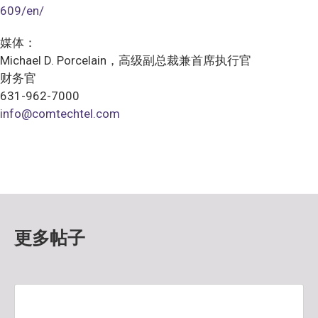
609/en/
媒体：
Michael D. Porcelain，高级副总裁兼首席执行官
财务官
631-962-7000
info@comtechtel.com
更多帖子