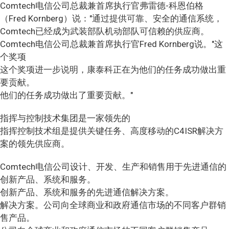
Comtech电信公司总裁兼首席执行官弗雷德-科恩伯格
（Fred Kornberg）说："通过提供可靠、安全的通信系统，
Comtech已经成为武装部队机动部队可信赖的供应商。
Comtech电信公司总裁兼首席执行官Fred Kornberg说。"这
个奖项
这个奖项进一步说明，康泰科正在为他们的任务成功做出重
要贡献。
他们的任务成功做出了重要贡献。"
指挥与控制技术集团是一家领先的
指挥控制技术组是提供关键任务、高度移动的C4ISR解决方
案的领先供应商。
Comtech电信公司设计、开发、生产和销售用于先进通信的
创新产品、系统和服务。
创新产品、系统和服务的先进通信解决方案。
解决方案。公司向全球商业和政府通信市场的不同客户群销
售产品。