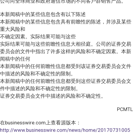
公司向全球商业和政府通信市场的不同客户群销售产品。
本新闻稿中的某些信息包含有以下陈述
本新闻稿中的某些信息包含具有前瞻性的陈述，并涉及某些
重大风险和
不确定因素。实际结果可能与这些
实际结果可能与这些前瞻性信息大相径庭。公司的证券交易
委员会的文件中指出了许多这样的风险和不确定因素。本新
闻稿中的任何
本新闻稿中的任何前瞻性信息都受到该证券交易委员会文件
中描述的风险和不确定性的限制。
本新闻稿中的任何前瞻性信息都受到这些证券交易委员会文
件中描述的风险和不确定性的限制。
证券交易委员会文件中描述的风险和不确定性。
PCMTL
在businesswire.com上查看源版本：
http://www.businesswire.com/news/home/20170731005