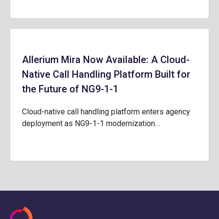
Allerium Mira Now Available: A Cloud-
Native Call Handling Platform Built for
the Future of NG9-1-1
Cloud-native call handling platform enters agency
deployment as NG9-1-1 modernization…