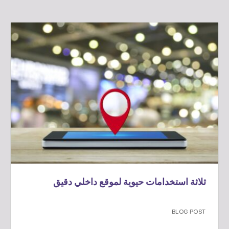
ثلاثة استخدامات حيوية لموقع داخلي دقيق
BLOG POST