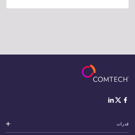
فيس بوك
لينكد إن
Twitter
قدرات