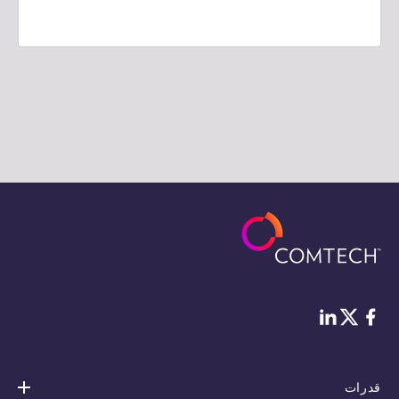
فيس بوك
لينكد إن
Twitter
قدرات