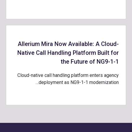
Allerium Mira Now Available: A Cloud-
Native Call Handling Platform Built for
the Future of NG9-1-1
Cloud-native call handling platform enters agency
deployment as NG9-1-1 modernization…