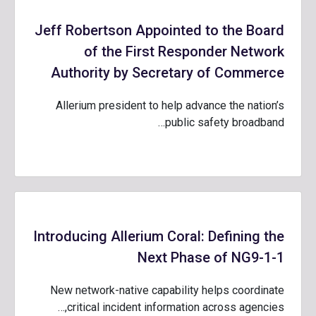
Jeff Robertson Appointed to the Board
of the First Responder Network
Authority by Secretary of Commerce
Allerium president to help advance the nation’s
public safety broadband…
Introducing Allerium Coral: Defining the
Next Phase of NG9-1-1
New network-native capability helps coordinate
critical incident information across agencies,…