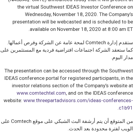
the virtual Southwest IDEAS Investor Conference on
Wednesday, November 18, 2020. The Company’s
presentation will be webcasted and is scheduled to be
available on November 18, 2020 at 8:00 am ET.
ستقدم إدارة Comtech لمحة عامة عن الشركة وفرص أعمالها.
كما ستعقد الشركة اجتماعات افتراضية فردية مع المستثمرين على
مدار اليوم.
The presentation can be accessed through the Southwest
IDEAS conference portal for registered participants, in the
investor relations section of the Company’s website at
www.comtechtel.com
, and on the IDEAS conference
website:
www.threepartadvisors.com/ideas-conferences-
.
c1b91
من المتوقع أن يتم أرشفة البث الشبكي على موقع Comtech على
الويب لفترة محدودة بعد الحدث.