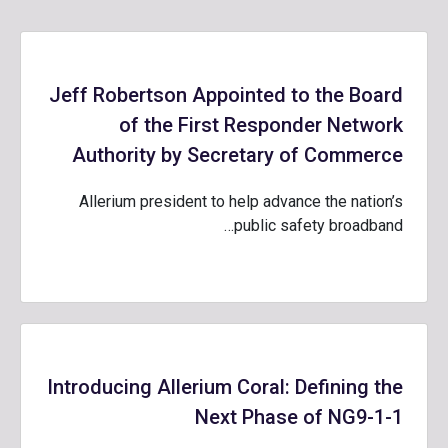
Jeff Robertson Appointed to the Board
of the First Responder Network
Authority by Secretary of Commerce
Allerium president to help advance the nation’s
public safety broadband…
Introducing Allerium Coral: Defining the
Next Phase of NG9-1-1