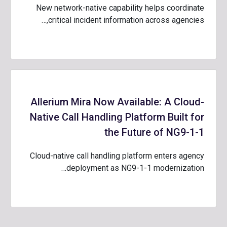
New network-native capability helps coordinate
critical incident information across agencies,…
Allerium Mira Now Available: A Cloud-
Native Call Handling Platform Built for
the Future of NG9-1-1
Cloud-native call handling platform enters agency
deployment as NG9-1-1 modernization…