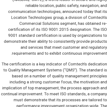
reliable location, public safety, navigation, and
communication technologies, announced today that its
Location Technologies group, a division of Comtech’s
Commercial Solutions segment, has obtained re-
certification of its ISO 9001:2015 designation. The ISO
9001 standard certification is used by organizations to
demonstrate their ability to consistently provide products
and services that meet customer and regulatory
requirements and to exhibit continuous improvement.
The certification is a key indicator of Comtech’s dedication
to Quality Management Systems (“QMS”). The standard is
based on a number of quality management principles
including a strong customer focus, the motivation and
implication of top management, the process approach and
continual improvement. To meet ISO standards, a company
must demonstrate that its processes are tailored to
performance improvement organization-wide. The