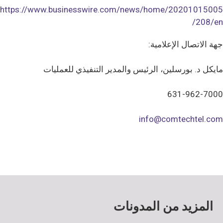
https://www.businesswire.com/news/home/20201015005
208/en/
جهة الاتصال الإعلامية:
مايكل د. بورسلين، الرئيس والمدير التنفيذي للعمليات
631-962-7000
info@comtechtel.com
المزيد من المدونات