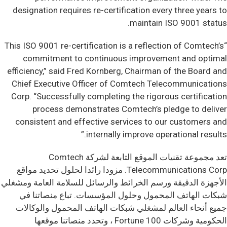
designation requires re-certification every three years to
maintain ISO 9001 status.
“This ISO 9001 re-certification is a reflection of Comtech’s
commitment to continuous improvement and optimal
efficiency,” said Fred Kornberg, Chairman of the Board and
Chief Executive Officer of Comtech Telecommunications
Corp. “Successfully completing the rigorous certification
process demonstrates Comtech’s pledge to deliver
consistent and effective services to our customers and
internally improve operational results.”
تعد مجموعة تقنيات الموقع التابعة لشركة Comtech
Telecommunications Corp. مزودا رائدا لحلول تحديد مواقع
الأجهزة الدقيقة ورسم الخرائط والرسائل للسلامة العامة ومشغلي
شبكات الهاتف المحمول وحلول المؤسسات. تباع منصاتنا في
جميع أنحاء العالم لمشغلي شبكات الهاتف المحمول والوكالات
الحكومية وشركات Fortune 100 ، وتحدد منصاتنا موقعها