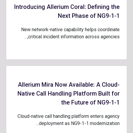
Introducing Allerium Coral: Defining the
Next Phase of NG9-1-1
New network-native capability helps coordinate
critical incident information across agencies,…
Allerium Mira Now Available: A Cloud-
Native Call Handling Platform Built for
the Future of NG9-1-1
Cloud-native call handling platform enters agency
deployment as NG9-1-1 modernization…