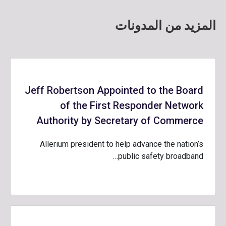
المزيد من المدونات
Jeff Robertson Appointed to the Board
of the First Responder Network
Authority by Secretary of Commerce
Allerium president to help advance the nation’s
public safety broadband…