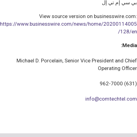
بي سي إم تي إل
View source version on businesswire.com:
https://www.businesswire.com/news/home/20200114005
128/en/
Media:
Michael D. Porcelain, Senior Vice President and Chief
Operating Officer
(631) 962-7000
info@comtechtel.com