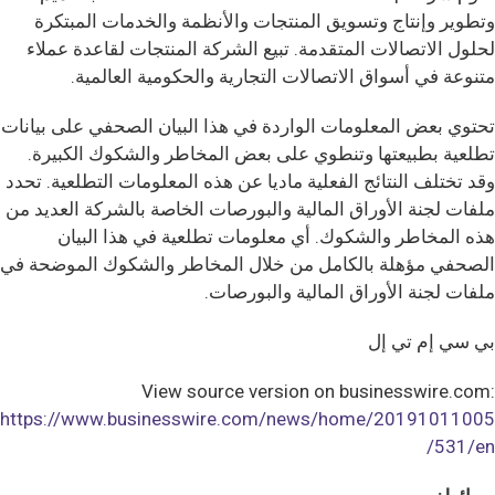
وتطوير وإنتاج وتسويق المنتجات والأنظمة والخدمات المبتكرة
لحلول الاتصالات المتقدمة. تبيع الشركة المنتجات لقاعدة عملاء
متنوعة في أسواق الاتصالات التجارية والحكومية العالمية.
تحتوي بعض المعلومات الواردة في هذا البيان الصحفي على بيانات
تطلعية بطبيعتها وتنطوي على بعض المخاطر والشكوك الكبيرة.
وقد تختلف النتائج الفعلية ماديا عن هذه المعلومات التطلعية. تحدد
ملفات لجنة الأوراق المالية والبورصات الخاصة بالشركة العديد من
هذه المخاطر والشكوك. أي معلومات تطلعية في هذا البيان
الصحفي مؤهلة بالكامل من خلال المخاطر والشكوك الموضحة في
ملفات لجنة الأوراق المالية والبورصات.
بي سي إم تي إل
View source version on businesswire.com:
https://www.businesswire.com/news/home/20191011005
531/en/