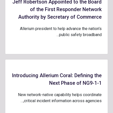
Jeff Robertson Appointed to the Board
of the First Responder Network
Authority by Secretary of Commerce
Allerium president to help advance the nation’s
public safety broadband…
Introducing Allerium Coral: Defining the
Next Phase of NG9-1-1
New network-native capability helps coordinate
critical incident information across agencies,…