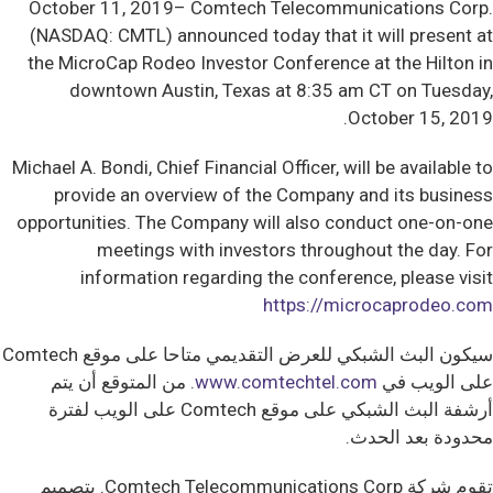
October 11, 2019– Comtech Telecommunications Corp.
(NASDAQ: CMTL) announced today that it will present at
the MicroCap Rodeo Investor Conference at the Hilton in
downtown Austin, Texas at 8:35 am CT on Tuesday,
October 15, 2019.
Michael A. Bondi, Chief Financial Officer, will be available to
provide an overview of the Company and its business
opportunities. The Company will also conduct one-on-one
meetings with investors throughout the day. For
information regarding the conference, please visit
https://microcaprodeo.com
سيكون البث الشبكي للعرض التقديمي متاحا على موقع Comtech
على الويب في
www.comtechtel.com
. من المتوقع أن يتم
أرشفة البث الشبكي على موقع Comtech على الويب لفترة
محدودة بعد الحدث.
تقوم شركة Comtech Telecommunications Corp. بتصميم