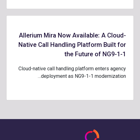
Allerium Mira Now Available: A Cloud-
Native Call Handling Platform Built for
the Future of NG9-1-1
Cloud-native call handling platform enters agency
deployment as NG9-1-1 modernization…