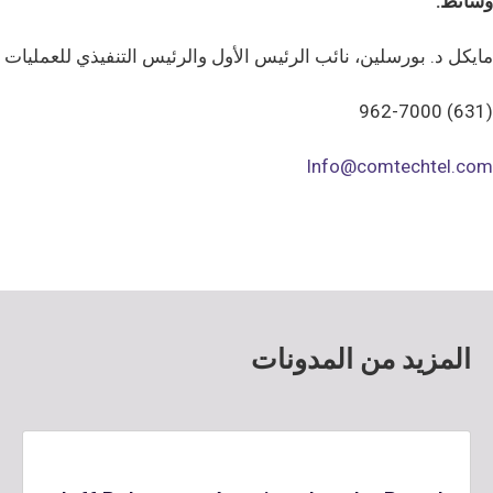
وسائط:
مايكل د. بورسلين، نائب الرئيس الأول والرئيس التنفيذي للعمليات
(631) 962-7000
Info@comtechtel.com
المزيد من المدونات