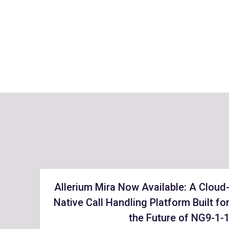
Allerium Mira Now Available: A Cloud
Native Call Handling Platform Built fo
the Future of NG9-1-