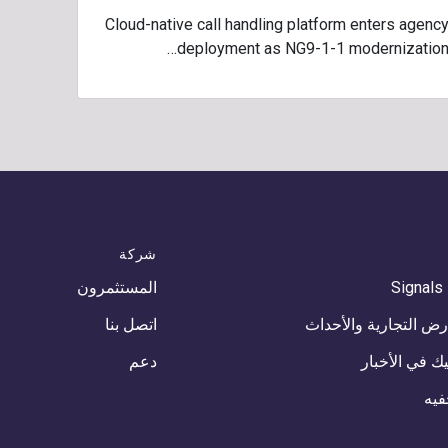
Cloud-native call handling platform enters agenc
deployment as NG9-1-1 modernization
شركة
Signals
المستثمرون
رض التجارية والأحداث
اتصل بنا
ك في الأخبار
دعم
فيه