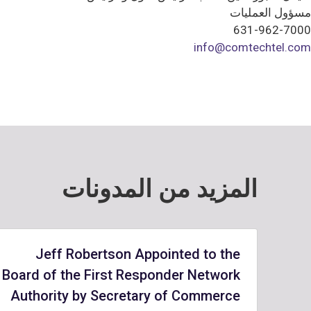
مسؤول العمليات
631-962-7000
info@comtechtel.com
المزيد من المدونات
Jeff Robertson Appointed to the
Board of the First Responder Network
Authority by Secretary of Commerce