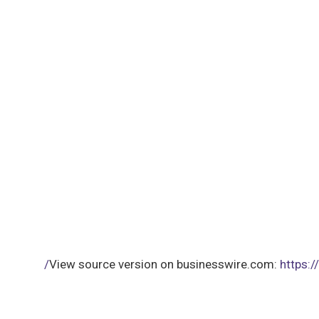
View source version on businesswire.com:
https: