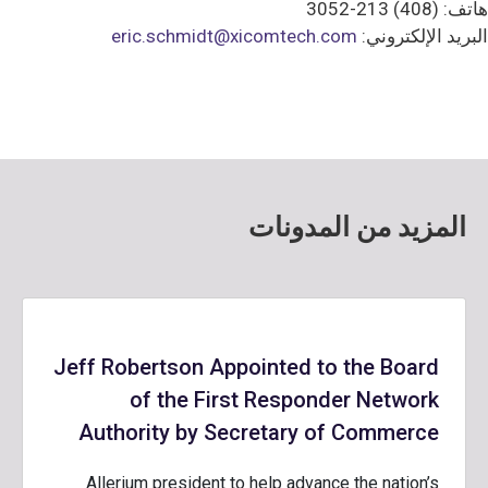
هاتف: (408) 213-3052
البريد الإلكتروني:
eric.schmidt@xicomtech.com
المزيد من المدونات
Jeff Robertson Appointed to the Board
of the First Responder Network
Authority by Secretary of Commerce
Allerium president to help advance the nation’s