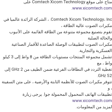
متاح على موقع Comtech Xicom Technology على
.
www.xicomtech.com
Comtech Xicom Technology، Inc. ، الشركة الرائدة عالميا في
مكبرات الصوت عالية الطاقة ،
تقوم بتصنيع مجموعة متنوعة من الطاقة القائمة على الأنبوب
والحالة الصلبة
مكبرات الصوت لتطبيقات الوصلة الصاعدة للأقمار الصناعية
العسكرية والتجارية.
تشمل مجموعة المنتجات مستويات الطاقة من 8 واط إلى 3 كيلو
واط ، مع
تغطية التردد في النطاقات الفرعية ضمن الطيف من GHz 2 إلى
GHz 52.
تتوفر مكبرات الصوت للأنظمة الثابتة والأرضية ، على متن السفينة
، و
تطبيقات الهاتف المحمول المحمولة جوا. يرجى زيارة
www.xicomtech.com
لمزيد من المعلومات.