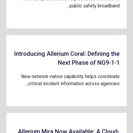
public safety broadband…
Introducing Allerium Coral: Defining the
Next Phase of NG9-1-1
New network-native capability helps coordinate
critical incident information across agencies,…
Allerium Mira Now Available: A Cloud-