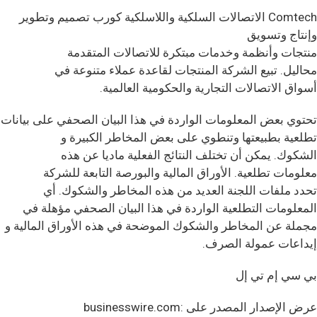
Comtech الاتصالات السلكية واللاسلكية كورب تصميم وتطوير
وإنتاج وتسويق
منتجات وأنظمة وخدمات مبتكرة للاتصالات المتقدمة
محاليل. تبيع الشركة المنتجات لقاعدة عملاء متنوعة في
أسواق الاتصالات التجارية والحكومية العالمية.
تحتوي بعض المعلومات الواردة في هذا البيان الصحفي على بيانات
تطلعية بطبيعتها وتنطوي على بعض المخاطر الكبيرة و
الشكوك. يمكن أن تختلف النتائج الفعلية ماديا عن هذه
معلومات تطلعية. الأوراق المالية والبورصة التابعة للشركة
تحدد ملفات اللجنة العديد من هذه المخاطر والشكوك. أي
المعلومات التطلعية الواردة في هذا البيان الصحفي مؤهلة في
مجملة عن المخاطر والشكوك الموضحة في هذه الأوراق المالية و
إيداعات عمولة الصرف.
بي سي إم تي إل
عرض الإصدار المصدر على businesswire.com: